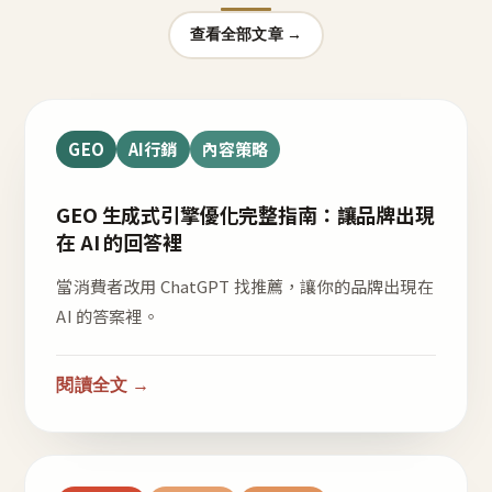
查看全部文章 →
GEO
AI行銷
內容策略
GEO 生成式引擎優化完整指南：讓品牌出現
在 AI 的回答裡
當消費者改用 ChatGPT 找推薦，讓你的品牌出現在
AI 的答案裡。
閱讀全文 →