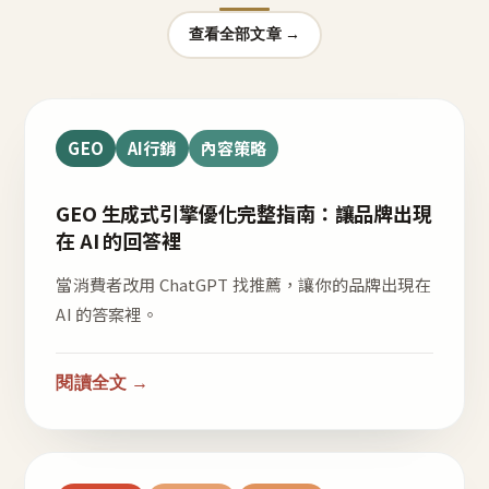
查看全部文章 →
GEO
AI行銷
內容策略
GEO 生成式引擎優化完整指南：讓品牌出現
在 AI 的回答裡
當消費者改用 ChatGPT 找推薦，讓你的品牌出現在
AI 的答案裡。
閱讀全文 →