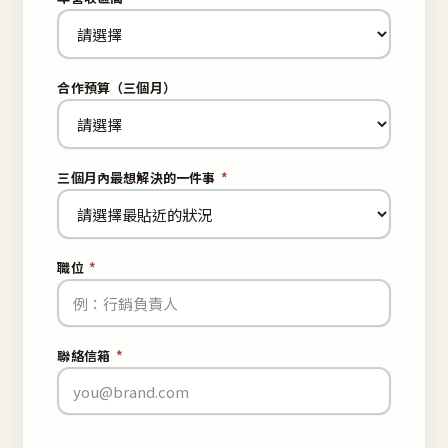
合作預算（三個月）
三個月內最想解決的一件事
*
職位
*
聯絡信箱
*