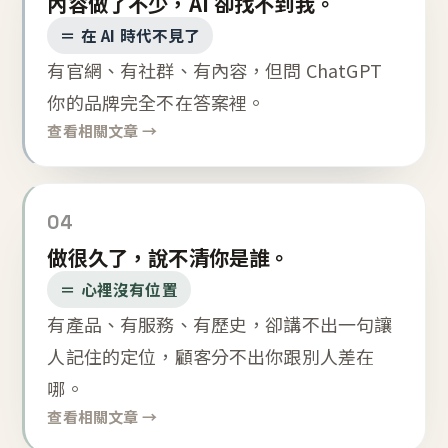
內容做了不少，AI 卻找不到我。
＝ 在 AI 時代不見了
有官網、有社群、有內容，但問 ChatGPT
你的品牌完全不在答案裡。
查看相關文章 →
04
做很久了，說不清你是誰。
＝ 心裡沒有位置
有產品、有服務、有歷史，卻講不出一句讓
人記住的定位，顧客分不出你跟別人差在
哪。
查看相關文章 →