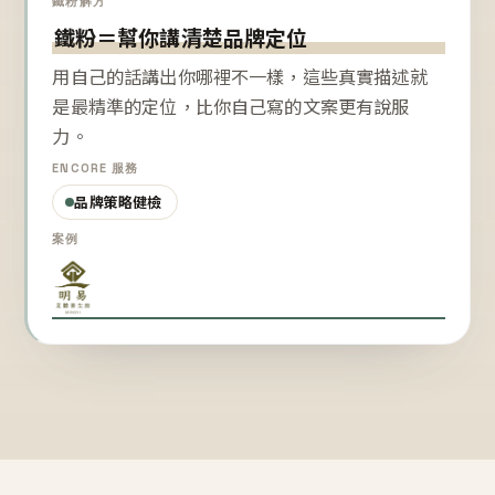
鐵粉解方
鐵粉＝幫你講清楚品牌定位
用自己的話講出你哪裡不一樣，這些真實描述就
是最精準的定位，比你自己寫的文案更有說服
力。
ENCORE 服務
品牌策略健檢
案例