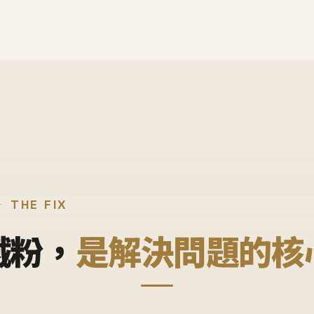
THE FIX
鐵粉，
是解決問題的核