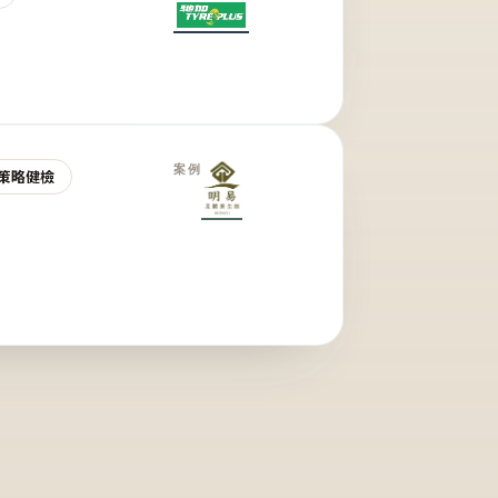
案例
策略健檢