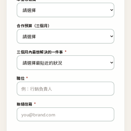
合作預算（三個月）
三個月內最想解決的一件事
*
職位
*
聯絡信箱
*