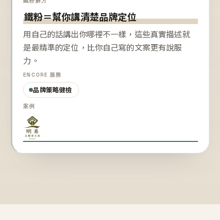
鐵粉解方
鐵粉＝幫你講清楚品牌定位
用自己的話講出你哪裡不一樣，這些真實描述就
是最精準的定位，比你自己寫的文案更有說服
力。
ENCORE 服務
品牌策略健檢
案例