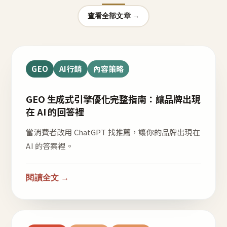
查看全部文章 →
GEO
AI行銷
內容策略
GEO 生成式引擎優化完整指南：讓品牌出現
在 AI 的回答裡
當消費者改用 ChatGPT 找推薦，讓你的品牌出現在
AI 的答案裡。
閱讀全文 →