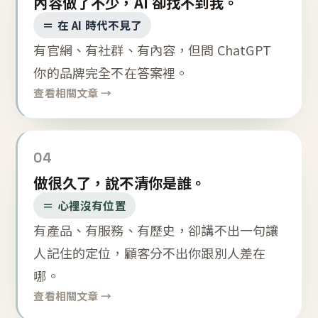
內容做了不少，AI 卻找不到我。
＝ 在 AI 時代不見了
有官網、有社群、有內容，但問 ChatGPT
你的品牌完全不在答案裡。
查看相關文章 →
04
做很久了，說不清你是誰。
＝ 心裡沒有位置
有產品、有服務、有歷史，卻講不出一句讓
人記住的定位，顧客分不出你跟別人差在
哪。
查看相關文章 →