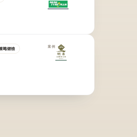
案例
策略健檢