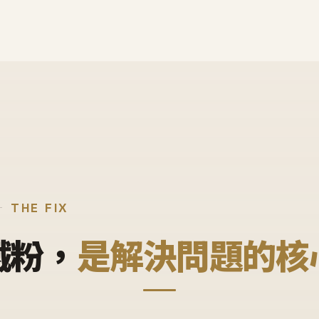
THE FIX
鐵粉，
是解決問題的核