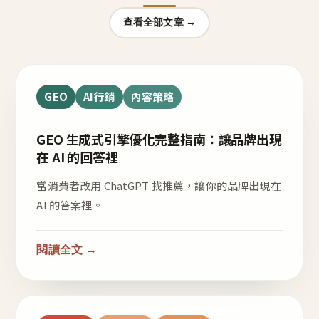
查看全部文章 →
GEO
AI行銷
內容策略
GEO 生成式引擎優化完整指南：讓品牌出現
在 AI 的回答裡
當消費者改用 ChatGPT 找推薦，讓你的品牌出現在
AI 的答案裡。
閱讀全文 →