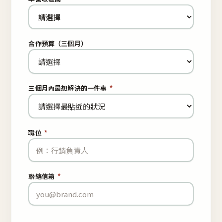
合作預算（三個月）
三個月內最想解決的一件事
*
職位
*
聯絡信箱
*