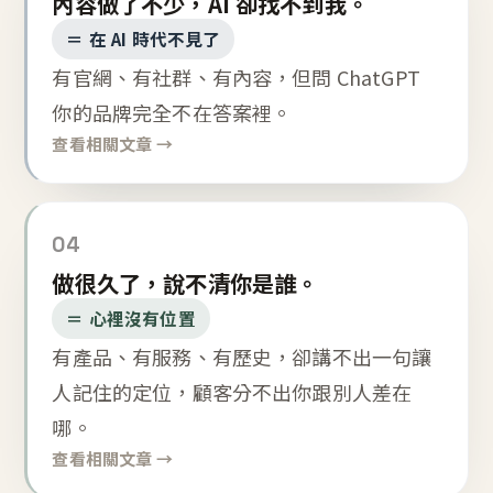
內容做了不少，AI 卻找不到我。
＝ 在 AI 時代不見了
有官網、有社群、有內容，但問 ChatGPT
你的品牌完全不在答案裡。
查看相關文章 →
04
做很久了，說不清你是誰。
＝ 心裡沒有位置
有產品、有服務、有歷史，卻講不出一句讓
人記住的定位，顧客分不出你跟別人差在
哪。
查看相關文章 →