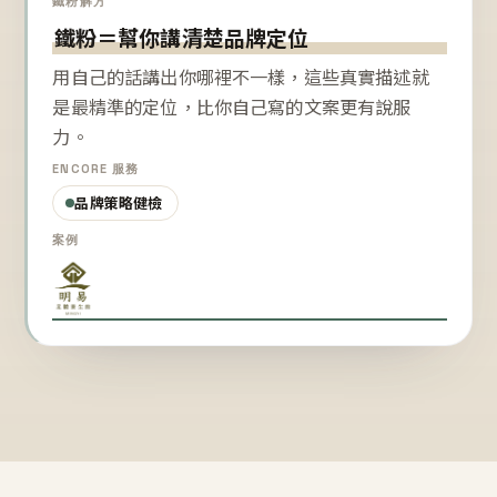
鐵粉解方
鐵粉＝幫你講清楚品牌定位
用自己的話講出你哪裡不一樣，這些真實描述就
是最精準的定位，比你自己寫的文案更有說服
力。
ENCORE 服務
品牌策略健檢
案例