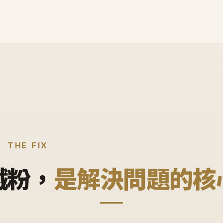
THE FIX
鐵粉，
是解決問題的核