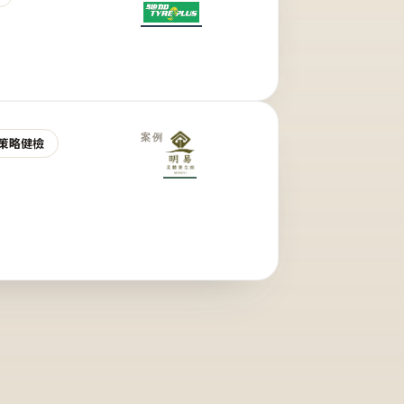
案例
策略健檢