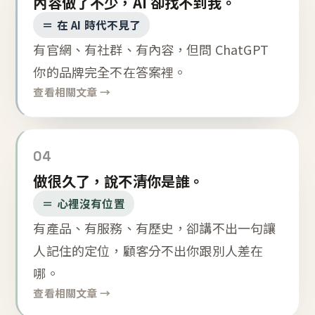
內容做了不少，AI 卻找不到我。
＝ 在 AI 時代不見了
有官網、有社群、有內容，但問 ChatGPT
你的品牌完全不在答案裡。
查看相關文章 →
04
做很久了，說不清你是誰。
＝ 心裡沒有位置
有產品、有服務、有歷史，卻講不出一句讓
人記住的定位，顧客分不出你跟別人差在
哪。
查看相關文章 →