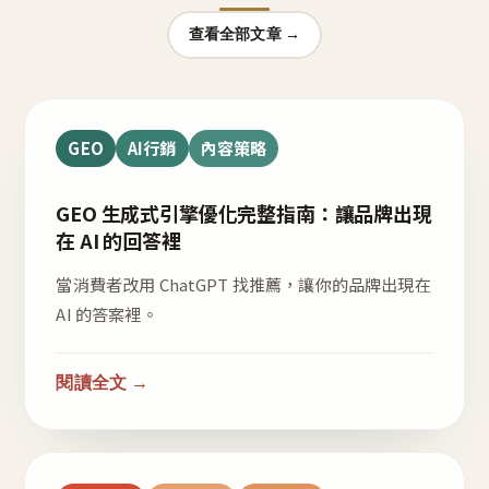
查看全部文章 →
GEO
AI行銷
內容策略
GEO 生成式引擎優化完整指南：讓品牌出現
在 AI 的回答裡
當消費者改用 ChatGPT 找推薦，讓你的品牌出現在
AI 的答案裡。
閱讀全文 →