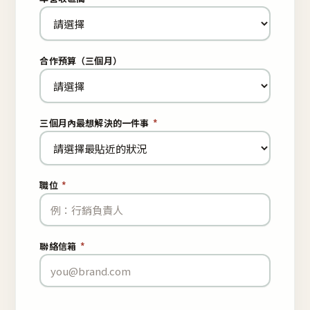
合作預算（三個月）
三個月內最想解決的一件事
*
職位
*
聯絡信箱
*