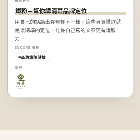
鐵粉解方
鐵粉＝幫你講清楚品牌定位
用自己的話講出你哪裡不一樣，這些真實描述就
是最精準的定位，比你自己寫的文案更有說服
力。
ENCORE 服務
品牌策略健檢
案例