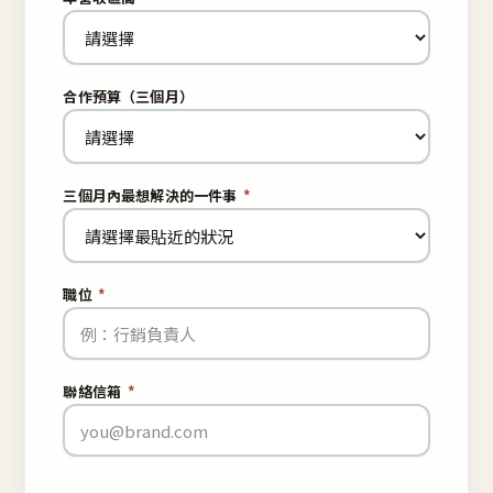
合作預算（三個月）
三個月內最想解決的一件事
*
職位
*
聯絡信箱
*