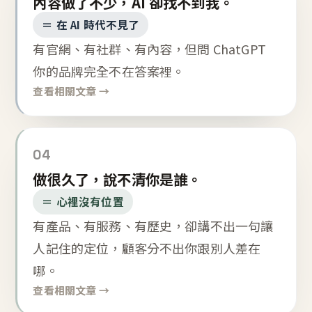
內容做了不少，AI 卻找不到我。
＝ 在 AI 時代不見了
有官網、有社群、有內容，但問 ChatGPT
你的品牌完全不在答案裡。
查看相關文章 →
04
做很久了，說不清你是誰。
＝ 心裡沒有位置
有產品、有服務、有歷史，卻講不出一句讓
人記住的定位，顧客分不出你跟別人差在
哪。
查看相關文章 →