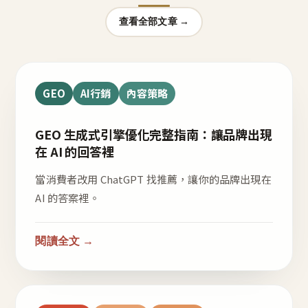
查看全部文章 →
GEO
AI行銷
內容策略
GEO 生成式引擎優化完整指南：讓品牌出現
在 AI 的回答裡
當消費者改用 ChatGPT 找推薦，讓你的品牌出現在
AI 的答案裡。
閱讀全文 →