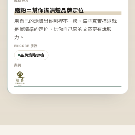
鐵粉解方
鐵粉＝幫你講清楚品牌定位
用自己的話講出你哪裡不一樣，這些真實描述就
是最精準的定位，比你自己寫的文案更有說服
力。
ENCORE 服務
品牌策略健檢
案例