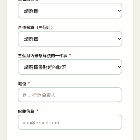
合作預算（三個月）
三個月內最想解決的一件事
*
職位
*
聯絡信箱
*