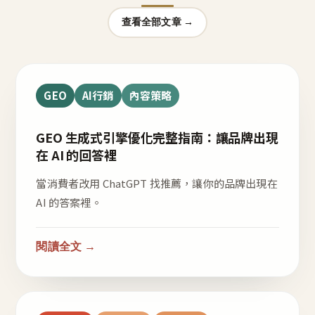
查看全部文章 →
GEO
AI行銷
內容策略
GEO 生成式引擎優化完整指南：讓品牌出現
在 AI 的回答裡
當消費者改用 ChatGPT 找推薦，讓你的品牌出現在
AI 的答案裡。
閱讀全文 →