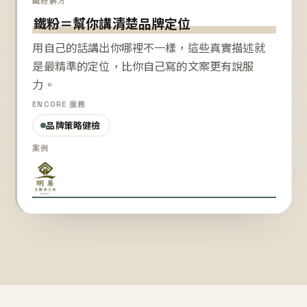
鐵粉解方
鐵粉＝幫你講清楚品牌定位
用自己的話講出你哪裡不一樣，這些真實描述就
是最精準的定位，比你自己寫的文案更有說服
力。
ENCORE 服務
品牌策略健檢
案例