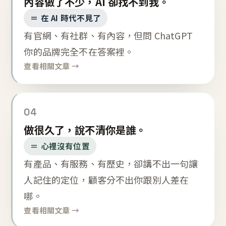
內容做了不少，AI 卻找不到我。
＝ 在 AI 時代不見了
有官網、有社群、有內容，但問 ChatGPT
你的品牌完全不在答案裡。
查看相關文章 →
04
做很久了，說不清你是誰。
＝ 心裡沒有位置
有產品、有服務、有歷史，卻講不出一句讓
人記住的定位，顧客分不出你跟別人差在
哪。
查看相關文章 →