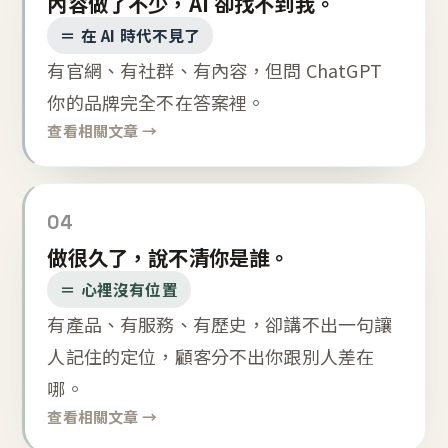
內容做了不少，AI 卻找不到我。
＝ 在 AI 時代不見了
有官網、有社群、有內容，但問 ChatGPT
你的品牌完全不在答案裡。
查看相關文章 →
04
做很久了，說不清你是誰。
＝ 心裡沒有位置
有產品、有服務、有歷史，卻講不出一句讓
人記住的定位，顧客分不出你跟別人差在
哪。
查看相關文章 →