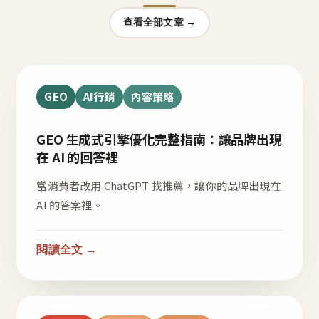
查看全部文章 →
GEO
AI行銷
內容策略
GEO 生成式引擎優化完整指南：讓品牌出現
在 AI 的回答裡
當消費者改用 ChatGPT 找推薦，讓你的品牌出現在
AI 的答案裡。
閱讀全文 →