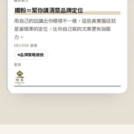
鐵粉解方
鐵粉＝幫你講清楚品牌定位
用自己的話講出你哪裡不一樣，這些真實描述就
是最精準的定位，比你自己寫的文案更有說服
力。
ENCORE 服務
品牌策略健檢
案例