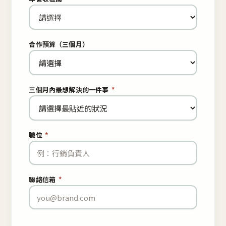
合作預算（三個月）
三個月內最想解決的一件事
*
職位
*
聯絡信箱
*