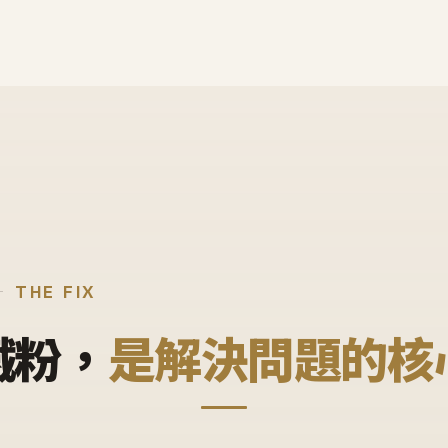
THE FIX
鐵粉，
是解決問題的核