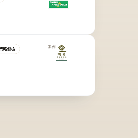
案例
策略健檢