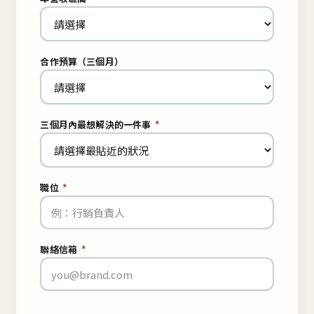
合作預算（三個月）
三個月內最想解決的一件事
*
職位
*
聯絡信箱
*