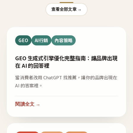
查看全部文章 →
GEO
AI行銷
內容策略
GEO 生成式引擎優化完整指南：讓品牌出現
在 AI 的回答裡
當消費者改用 ChatGPT 找推薦，讓你的品牌出現在
AI 的答案裡。
閱讀全文 →