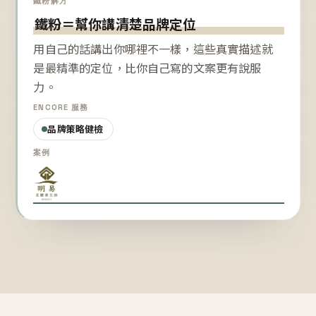
鐵粉解方
鐵粉＝幫你講清楚品牌定位
用自己的話講出你哪裡不一樣，這些真實描述就
是最精準的定位，比你自己寫的文案更有說服
力。
ENCORE 服務
品牌策略健檢
案例