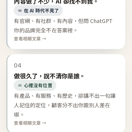
內容做了不少，AI 卻找不到我。
＝ 在 AI 時代不見了
有官網、有社群、有內容，但問 ChatGPT
你的品牌完全不在答案裡。
查看相關文章 →
04
做很久了，說不清你是誰。
＝ 心裡沒有位置
有產品、有服務、有歷史，卻講不出一句讓
人記住的定位，顧客分不出你跟別人差在
哪。
查看相關文章 →