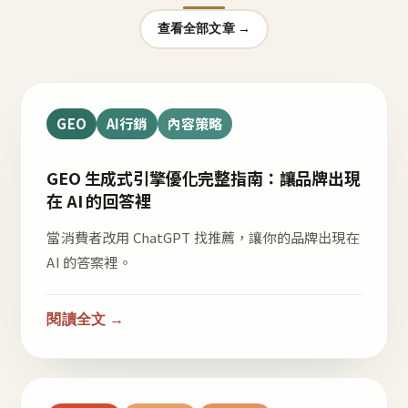
查看全部文章 →
GEO
AI行銷
內容策略
GEO 生成式引擎優化完整指南：讓品牌出現
在 AI 的回答裡
當消費者改用 ChatGPT 找推薦，讓你的品牌出現在
AI 的答案裡。
閱讀全文 →