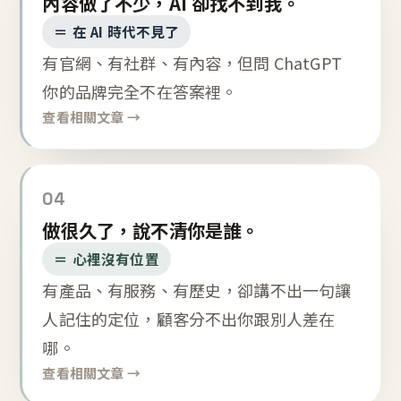
內容做了不少，AI 卻找不到我。
＝ 在 AI 時代不見了
有官網、有社群、有內容，但問 ChatGPT
你的品牌完全不在答案裡。
查看相關文章 →
04
做很久了，說不清你是誰。
＝ 心裡沒有位置
有產品、有服務、有歷史，卻講不出一句讓
人記住的定位，顧客分不出你跟別人差在
哪。
查看相關文章 →