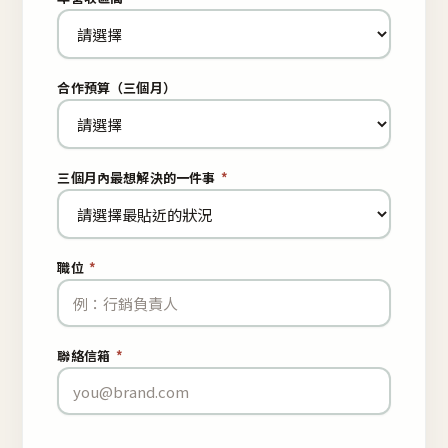
合作預算（三個月）
三個月內最想解決的一件事
*
職位
*
聯絡信箱
*