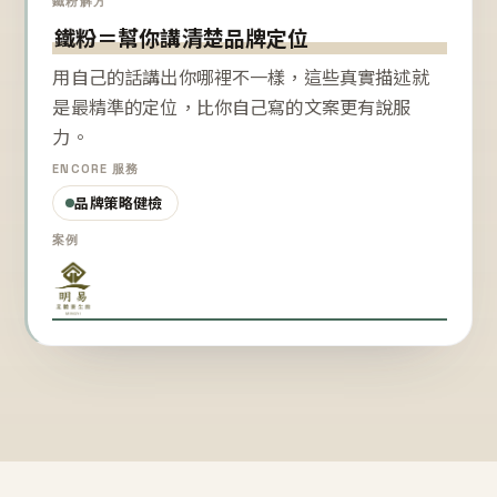
鐵粉解方
鐵粉＝幫你講清楚品牌定位
用自己的話講出你哪裡不一樣，這些真實描述就
是最精準的定位，比你自己寫的文案更有說服
力。
ENCORE 服務
品牌策略健檢
案例