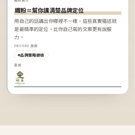
鐵粉解方
鐵粉＝幫你講清楚品牌定位
用自己的話講出你哪裡不一樣，這些真實描述就
是最精準的定位，比你自己寫的文案更有說服
力。
ENCORE 服務
品牌策略健檢
案例