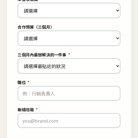
合作預算（三個月）
三個月內最想解決的一件事
*
職位
*
聯絡信箱
*