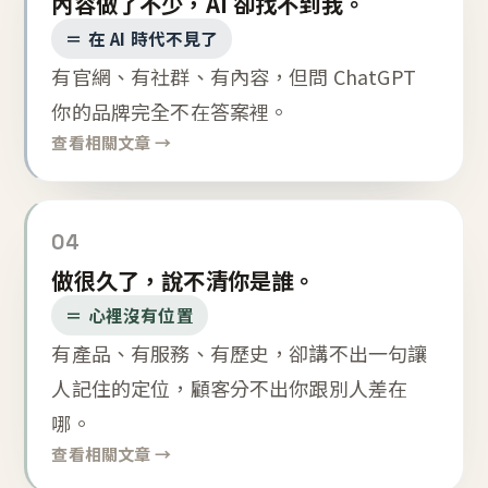
內容做了不少，AI 卻找不到我。
＝ 在 AI 時代不見了
有官網、有社群、有內容，但問 ChatGPT
你的品牌完全不在答案裡。
查看相關文章 →
04
做很久了，說不清你是誰。
＝ 心裡沒有位置
有產品、有服務、有歷史，卻講不出一句讓
人記住的定位，顧客分不出你跟別人差在
哪。
查看相關文章 →