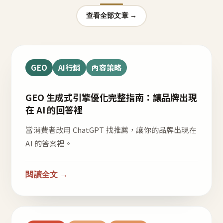
查看全部文章 →
GEO
AI行銷
內容策略
GEO 生成式引擎優化完整指南：讓品牌出現
在 AI 的回答裡
當消費者改用 ChatGPT 找推薦，讓你的品牌出現在
AI 的答案裡。
閱讀全文 →