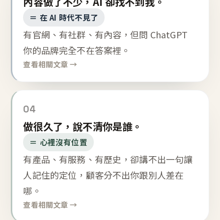
內容做了不少，AI 卻找不到我。
＝ 在 AI 時代不見了
有官網、有社群、有內容，但問 ChatGPT
你的品牌完全不在答案裡。
查看相關文章 →
04
做很久了，說不清你是誰。
＝ 心裡沒有位置
有產品、有服務、有歷史，卻講不出一句讓
人記住的定位，顧客分不出你跟別人差在
哪。
查看相關文章 →