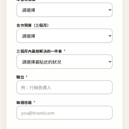
合作預算（三個月）
三個月內最想解決的一件事
*
職位
*
聯絡信箱
*