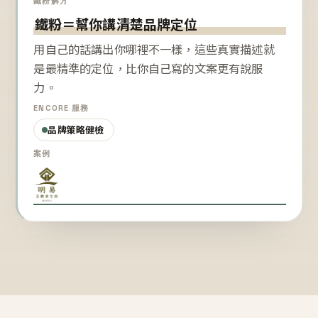
鐵粉解方
鐵粉＝幫你講清楚品牌定位
用自己的話講出你哪裡不一樣，這些真實描述就
是最精準的定位，比你自己寫的文案更有說服
力。
ENCORE 服務
品牌策略健檢
案例