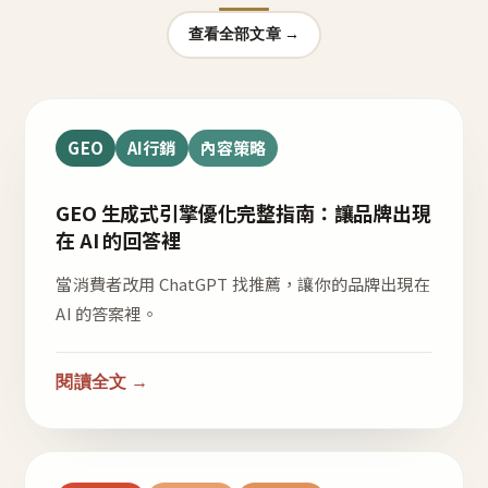
查看全部文章 →
GEO
AI行銷
內容策略
GEO 生成式引擎優化完整指南：讓品牌出現
在 AI 的回答裡
當消費者改用 ChatGPT 找推薦，讓你的品牌出現在
AI 的答案裡。
閱讀全文 →