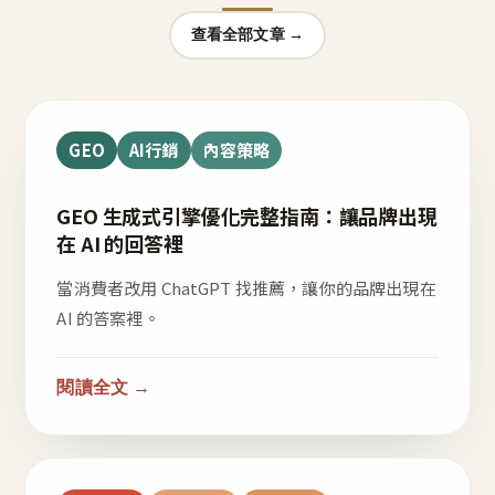
查看全部文章 →
GEO
AI行銷
內容策略
GEO 生成式引擎優化完整指南：讓品牌出現
在 AI 的回答裡
當消費者改用 ChatGPT 找推薦，讓你的品牌出現在
AI 的答案裡。
閱讀全文 →