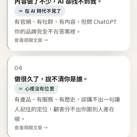
內容做了不少，AI 卻找不到我。
＝ 在 AI 時代不見了
有官網、有社群、有內容，但問 ChatGPT
你的品牌完全不在答案裡。
查看相關文章 →
04
做很久了，說不清你是誰。
＝ 心裡沒有位置
有產品、有服務、有歷史，卻講不出一句讓
人記住的定位，顧客分不出你跟別人差在
哪。
查看相關文章 →