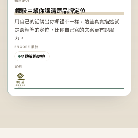
鐵粉解方
鐵粉＝幫你講清楚品牌定位
用自己的話講出你哪裡不一樣，這些真實描述就
是最精準的定位，比你自己寫的文案更有說服
力。
ENCORE 服務
品牌策略健檢
案例