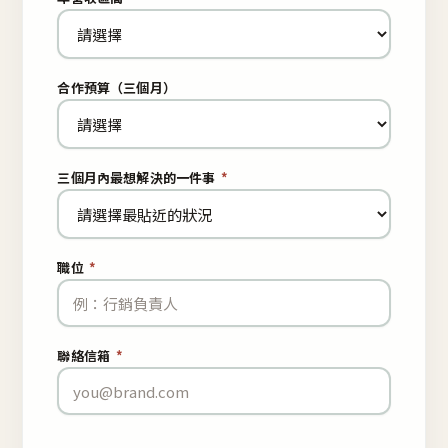
合作預算（三個月）
三個月內最想解決的一件事
*
職位
*
聯絡信箱
*