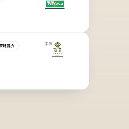
案例
策略健檢