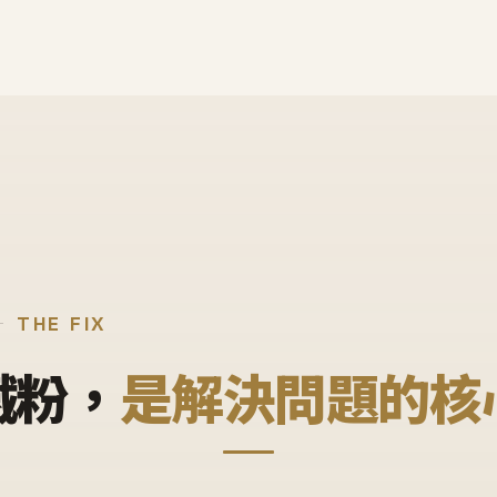
THE FIX
鐵粉，
是解決問題的核