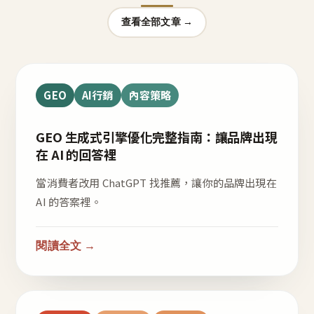
查看全部文章 →
GEO
AI行銷
內容策略
GEO 生成式引擎優化完整指南：讓品牌出現
在 AI 的回答裡
當消費者改用 ChatGPT 找推薦，讓你的品牌出現在
AI 的答案裡。
閱讀全文 →