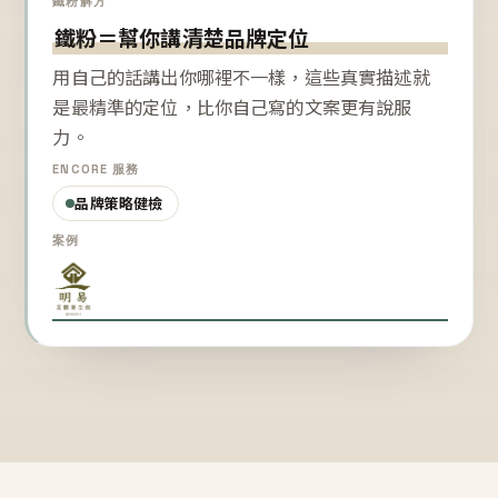
鐵粉解方
鐵粉＝幫你講清楚品牌定位
用自己的話講出你哪裡不一樣，這些真實描述就
是最精準的定位，比你自己寫的文案更有說服
力。
ENCORE 服務
品牌策略健檢
案例