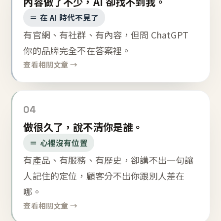
內容做了不少，AI 卻找不到我。
＝ 在 AI 時代不見了
有官網、有社群、有內容，但問 ChatGPT
你的品牌完全不在答案裡。
查看相關文章 →
04
做很久了，說不清你是誰。
＝ 心裡沒有位置
有產品、有服務、有歷史，卻講不出一句讓
人記住的定位，顧客分不出你跟別人差在
哪。
查看相關文章 →