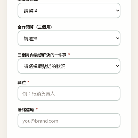
合作預算（三個月）
三個月內最想解決的一件事
*
職位
*
聯絡信箱
*