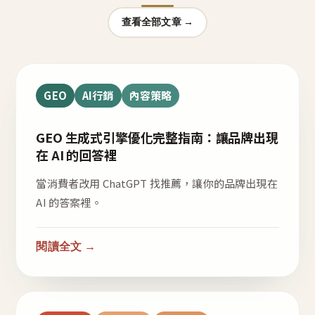
查看全部文章 →
GEO
AI行銷
內容策略
GEO 生成式引擎優化完整指南：讓品牌出現
在 AI 的回答裡
當消費者改用 ChatGPT 找推薦，讓你的品牌出現在
AI 的答案裡。
閱讀全文 →