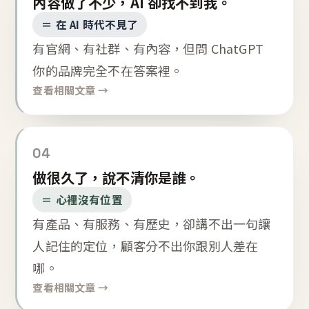
內容做了不少，AI 卻找不到我。
＝ 在 AI 時代不見了
有官網、有社群、有內容，但問 ChatGPT
你的品牌完全不在答案裡。
查看相關文章 →
04
做很久了，說不清你是誰。
＝ 心裡沒有位置
有產品、有服務、有歷史，卻講不出一句讓
人記住的定位，顧客分不出你跟別人差在
哪。
查看相關文章 →