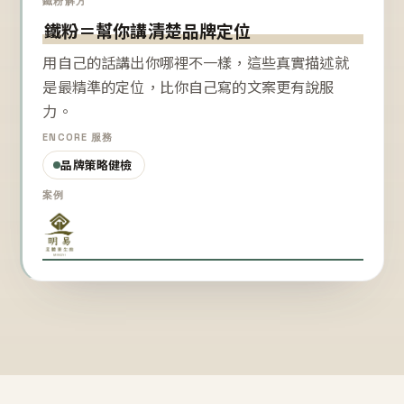
鐵粉解方
鐵粉＝幫你講清楚品牌定位
用自己的話講出你哪裡不一樣，這些真實描述就
是最精準的定位，比你自己寫的文案更有說服
力。
ENCORE 服務
品牌策略健檢
案例