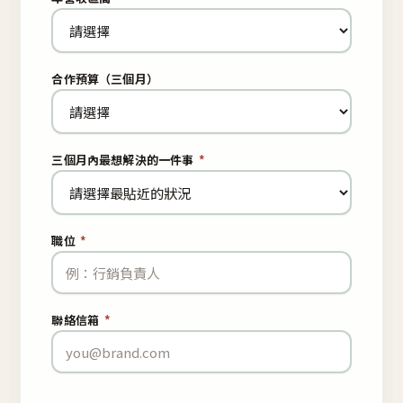
合作預算（三個月）
三個月內最想解決的一件事
*
職位
*
聯絡信箱
*