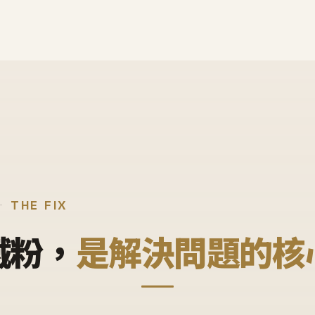
THE FIX
鐵粉，
是解決問題的核