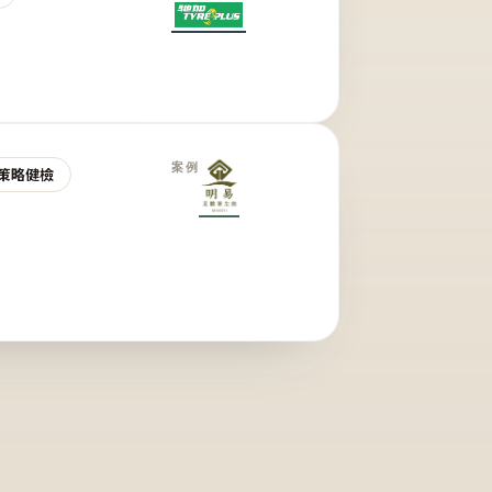
案例
策略健檢