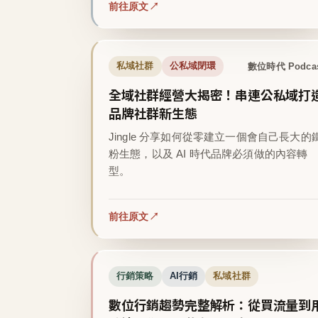
前往原文
數位時代 Podca
私域社群
公私域閉環
全域社群經營大揭密！串連公私域打
品牌社群新生態
Jingle 分享如何從零建立一個會自己長大的
粉生態，以及 AI 時代品牌必須做的內容轉
型。
前往原文
行銷策略
AI行銷
私域社群
數位行銷趨勢完整解析：從買流量到