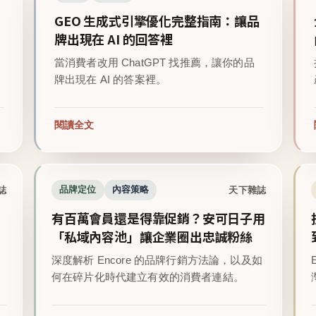
GEO 生成式引擎優化完整指南：讓品
牌出現在 AI 的回答裡
當消費者改用 ChatGPT 找推薦，讓你的品
牌出現在 AI 的答案裡。
閱讀全文
誌
天下雜誌
品牌定位
內容策略
有百萬會員還是得靠促銷？安可日子用
「私域內容池」讓企業圈出忠誠粉絲
深度解析 Encore 的品牌行銷方法論，以及如
。
何在碎片化時代建立有效的消費者連結。