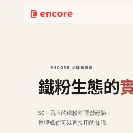
ENCORE 品牌知識庫
鐵粉生態的
50+ 品牌的鐵粉群運營經驗，
整理成
你可以直接用的知識
。