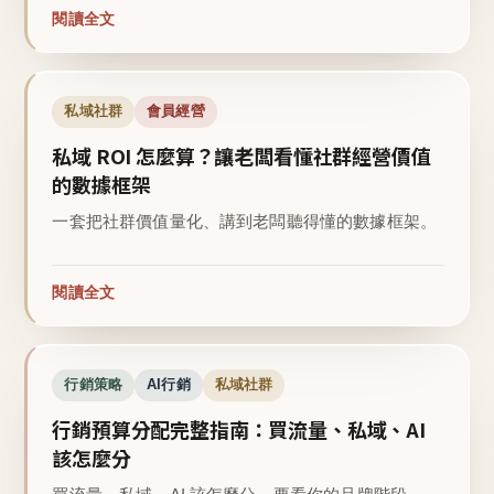
閱讀全文
私域社群
會員經營
私域 ROI 怎麼算？讓老闆看懂社群經營價值
的數據框架
一套把社群價值量化、講到老闆聽得懂的數據框架。
閱讀全文
行銷策略
AI行銷
私域社群
行銷預算分配完整指南：買流量、私域、AI
該怎麼分