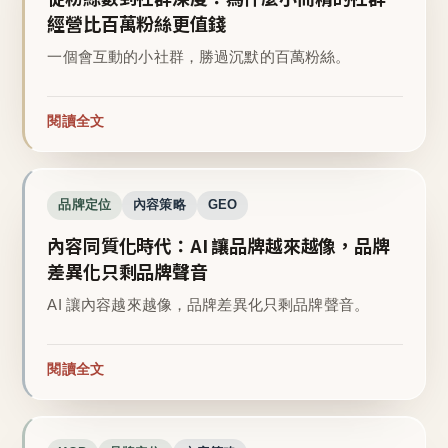
經營比百萬粉絲更值錢
一個會互動的小社群，勝過沉默的百萬粉絲。
閱讀全文
品牌定位
內容策略
GEO
內容同質化時代：AI 讓品牌越來越像，品牌
差異化只剩品牌聲音
AI 讓內容越來越像，品牌差異化只剩品牌聲音。
閱讀全文