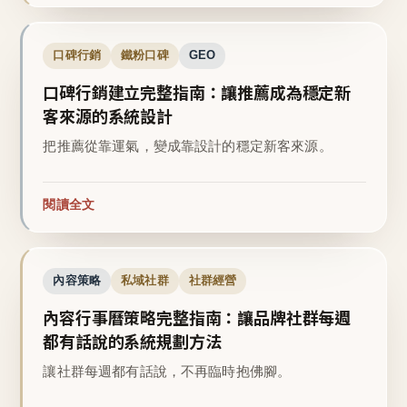
口碑行銷
鐵粉口碑
GEO
口碑行銷建立完整指南：讓推薦成為穩定新
客來源的系統設計
把推薦從靠運氣，變成靠設計的穩定新客來源。
閱讀全文
內容策略
私域社群
社群經營
內容行事曆策略完整指南：讓品牌社群每週
都有話說的系統規劃方法
讓社群每週都有話說，不再臨時抱佛腳。