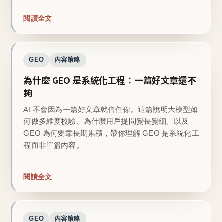
閱讀全文
GEO
內容策略
為什麼 GEO 是系統化工程：一篇好文章還不
夠
AI 不會因為一篇好文章就信任你。這篇說明大模型如
何做多維度校驗、為什麼用戶提問變長變細、以及
GEO 為何要靠長期累積，帶你理解 GEO 是系統化工
程而非單篇內容。
閱讀全文
GEO
內容策略