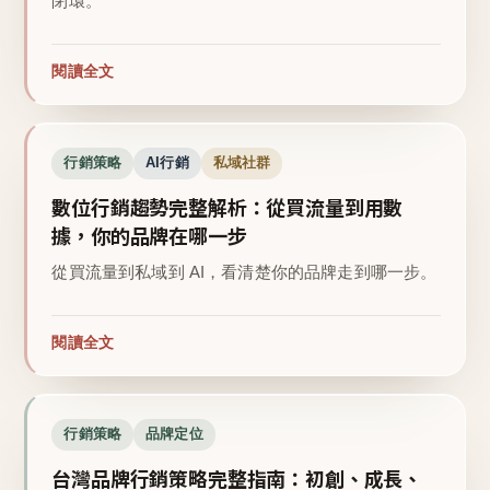
閉環。
閱讀全文
行銷策略
AI行銷
私域社群
數位行銷趨勢完整解析：從買流量到用數
據，你的品牌在哪一步
從買流量到私域到 AI，看清楚你的品牌走到哪一步。
閱讀全文
行銷策略
品牌定位
台灣品牌行銷策略完整指南：初創、成長、