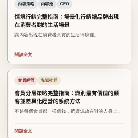
內容策略
內容池
GEO
情境行銷完整指南：場景化行銷讓品牌出現
在消費者對的生活場景
讓內容出現在消費者真實的生活情境裡。
閱讀全文
會員經營
私域社群
會員分層策略完整指南：識別最有價值的顧
客並差異化經營的系統方法
不是每個會員都一樣值錢，把資源放在對的人身上。
閱讀全文