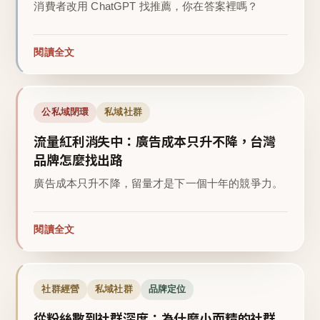
消費者改用 ChatGPT 找推薦，你在答案裡嗎？
閱讀全文
公私域閉環
私域社群
流量紅利消失中：廣告成本只升不降，台灣
品牌怎麼找出路
廣告成本只升不降，留量才是下一個十年的競爭力。
閱讀全文
社群經營
私域社群
品牌定位
從粉絲數到社群深度：為什麼小而精的社群