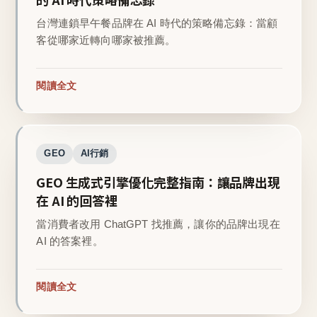
台灣連鎖早午餐品牌在 AI 時代的策略備忘錄：當顧
客從哪家近轉向哪家被推薦。
閱讀全文
GEO
AI行銷
GEO 生成式引擎優化完整指南：讓品牌出現
在 AI 的回答裡
當消費者改用 ChatGPT 找推薦，讓你的品牌出現在
AI 的答案裡。
閱讀全文