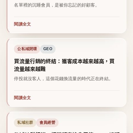
名單裡的沉睡會員，是被你忘記的好顧客。
閱讀全文
公私域閉環
GEO
買流量行銷的終結：獲客成本越來越高，買
流量越來越難
停投就沒客人，這個花錢換流量的時代正在終結。
閱讀全文
私域社群
會員經營