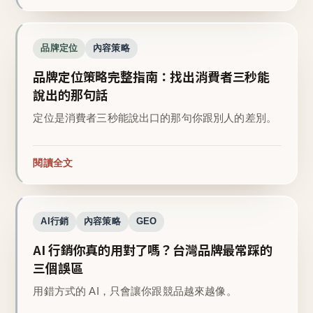
品牌定位
內容策略
品牌定位策略完整指南：找出消費者三秒能
說出的那句話
定位是消費者三秒能說出口的那句你跟別人的差別。
閱讀全文
AI行銷
內容策略
GEO
AI 行銷你真的用對了嗎？台灣品牌最常踩的
三個誤區
用錯方式的 AI，只會讓你跟競品越來越像。