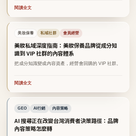
閱讀全文
美妝保養
私域社群
會員經營
美妝私域深度指南：美妝保養品牌從成分知
識到 VIP 社群的內容體系
把成分知識變成內容資產，經營會回購的 VIP 社群。
閱讀全文
GEO
AI行銷
內容策略
AI 搜尋正在改變台灣消費者決策路徑：品牌
內容策略怎麼轉