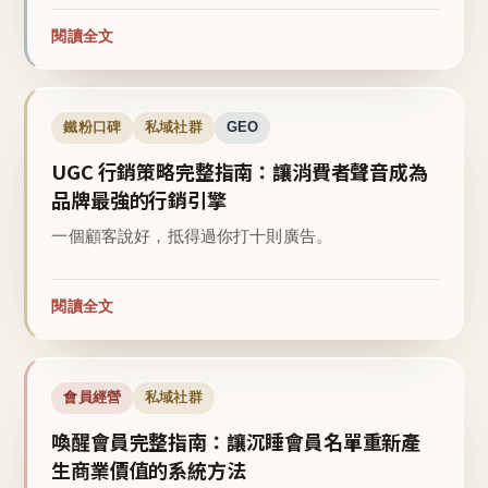
閱讀全文
鐵粉口碑
私域社群
GEO
UGC 行銷策略完整指南：讓消費者聲音成為
品牌最強的行銷引擎
一個顧客說好，抵得過你打十則廣告。
閱讀全文
會員經營
私域社群
喚醒會員完整指南：讓沉睡會員名單重新產
生商業價值的系統方法