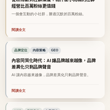
經營比百萬粉絲更值錢
一個會互動的小社群，勝過沉默的百萬粉絲。
閱讀全文
品牌定位
內容策略
GEO
內容同質化時代：AI 讓品牌越來越像，品牌
差異化只剩品牌聲音
AI 讓內容越來越像，品牌差異化只剩品牌聲音。
閱讀全文