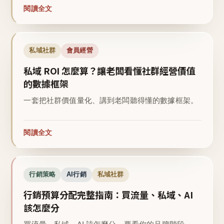
閱讀全文
私域社群
會員經營
私域 ROI 怎麼算？讓老闆看懂社群經營價值
的數據框架
一套把社群價值量化、講到老闆聽得懂的數據框架。
閱讀全文
行銷策略
AI行銷
私域社群
行銷預算分配完整指南：買流量、私域、AI
該怎麼分