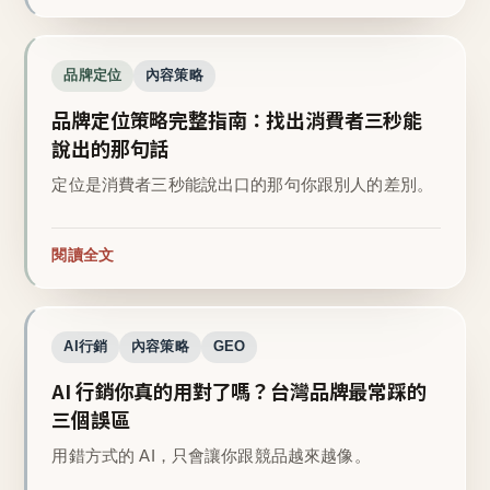
品牌定位
內容策略
品牌定位策略完整指南：找出消費者三秒能
說出的那句話
定位是消費者三秒能說出口的那句你跟別人的差別。
閱讀全文
AI行銷
內容策略
GEO
AI 行銷你真的用對了嗎？台灣品牌最常踩的
三個誤區
用錯方式的 AI，只會讓你跟競品越來越像。