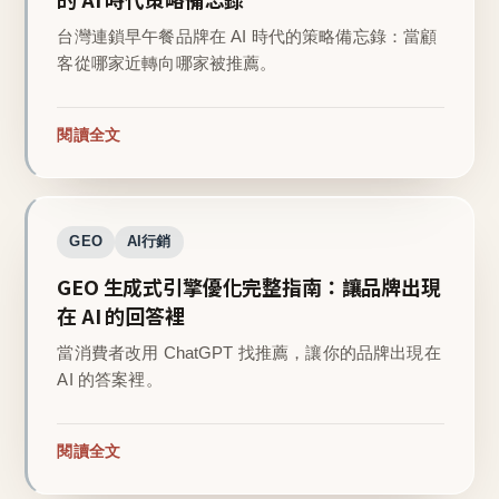
台灣連鎖早午餐品牌在 AI 時代的策略備忘錄：當顧
客從哪家近轉向哪家被推薦。
閱讀全文
GEO
AI行銷
GEO 生成式引擎優化完整指南：讓品牌出現
在 AI 的回答裡
當消費者改用 ChatGPT 找推薦，讓你的品牌出現在
AI 的答案裡。
閱讀全文