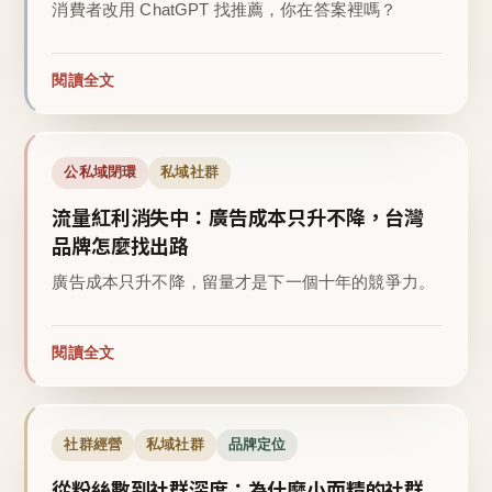
消費者改用 ChatGPT 找推薦，你在答案裡嗎？
閱讀全文
公私域閉環
私域社群
流量紅利消失中：廣告成本只升不降，台灣
品牌怎麼找出路
廣告成本只升不降，留量才是下一個十年的競爭力。
閱讀全文
社群經營
私域社群
品牌定位
從粉絲數到社群深度：為什麼小而精的社群