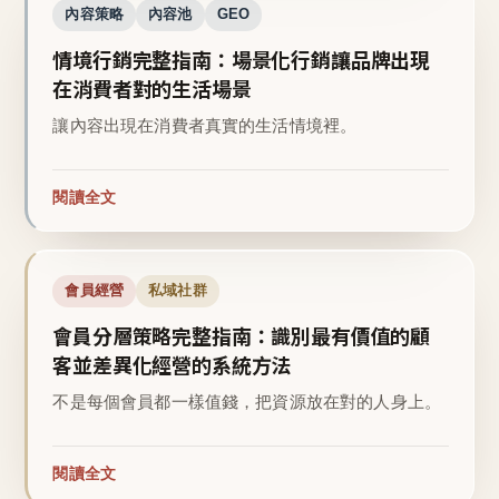
內容策略
內容池
GEO
情境行銷完整指南：場景化行銷讓品牌出現
在消費者對的生活場景
讓內容出現在消費者真實的生活情境裡。
閱讀全文
會員經營
私域社群
會員分層策略完整指南：識別最有價值的顧
客並差異化經營的系統方法
不是每個會員都一樣值錢，把資源放在對的人身上。
閱讀全文