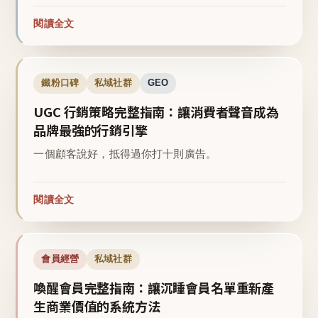
閱讀全文
鐵粉口碑
私域社群
GEO
UGC 行銷策略完整指南：讓消費者聲音成為
品牌最強的行銷引擎
一個顧客說好，抵得過你打十則廣告。
閱讀全文
會員經營
私域社群
喚醒會員完整指南：讓沉睡會員名單重新產
生商業價值的系統方法