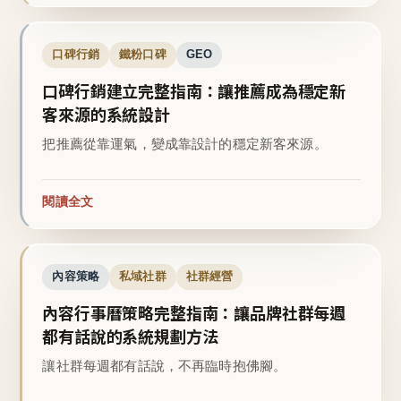
口碑行銷
鐵粉口碑
GEO
口碑行銷建立完整指南：讓推薦成為穩定新
客來源的系統設計
把推薦從靠運氣，變成靠設計的穩定新客來源。
閱讀全文
內容策略
私域社群
社群經營
內容行事曆策略完整指南：讓品牌社群每週
都有話說的系統規劃方法
讓社群每週都有話說，不再臨時抱佛腳。