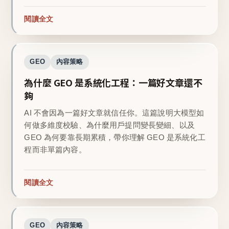
閱讀全文
GEO
內容策略
為什麼 GEO 是系統化工程：一篇好文章還不
夠
AI 不會因為一篇好文章就信任你。這篇說明大模型如
何做多維度校驗、為什麼用戶提問變長變細、以及
GEO 為何要靠長期累積，帶你理解 GEO 是系統化工
程而非單篇內容。
閱讀全文
GEO
內容策略