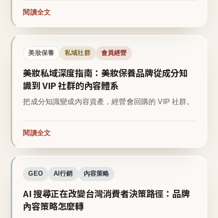
閱讀全文
美妝保養
私域社群
會員經營
美妝私域深度指南：美妝保養品牌從成分知
識到 VIP 社群的內容體系
把成分知識變成內容資產，經營會回購的 VIP 社群。
閱讀全文
GEO
AI行銷
內容策略
AI 搜尋正在改變台灣消費者決策路徑：品牌
內容策略怎麼轉