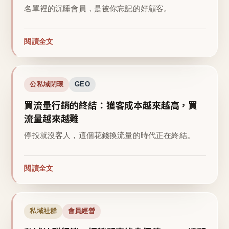
名單裡的沉睡會員，是被你忘記的好顧客。
閱讀全文
公私域閉環
GEO
買流量行銷的終結：獲客成本越來越高，買
流量越來越難
停投就沒客人，這個花錢換流量的時代正在終結。
閱讀全文
私域社群
會員經營