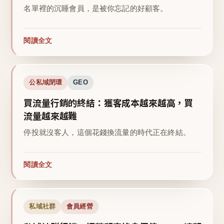
名單裡的沉睡會員，是被你忘記的好顧客。
閱讀全文
公私域閉環
GEO
買流量行銷的終結：獲客成本越來越高，買
流量越來越難
停投就沒客人，這個花錢換流量的時代正在終結。
閱讀全文
私域社群
會員經營