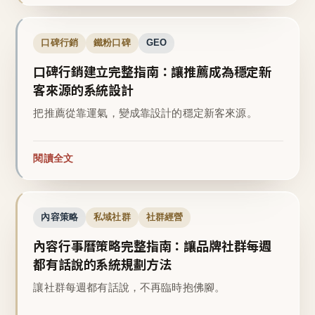
口碑行銷
鐵粉口碑
GEO
口碑行銷建立完整指南：讓推薦成為穩定新
客來源的系統設計
把推薦從靠運氣，變成靠設計的穩定新客來源。
閱讀全文
內容策略
私域社群
社群經營
內容行事曆策略完整指南：讓品牌社群每週
都有話說的系統規劃方法
讓社群每週都有話說，不再臨時抱佛腳。