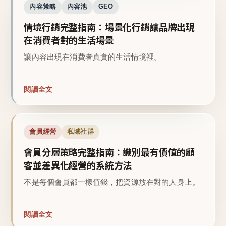
內容策略
內容池
GEO
情境行銷完整指南：場景化行銷讓品牌出現
在消費者對的生活場景
讓內容出現在消費者真實的生活情境裡。
閱讀全文
會員經營
私域社群
會員分層策略完整指南：識別最有價值的顧
客並差異化經營的系統方法
不是每個會員都一樣值錢，把資源放在對的人身上。
閱讀全文