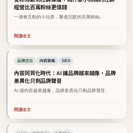
經營比百萬粉絲更值錢
一個會互動的小社群，勝過沉默的百萬粉絲。
閱讀全文
品牌定位
內容策略
GEO
內容同質化時代：AI 讓品牌越來越像，品牌
差異化只剩品牌聲音
AI 讓內容越來越像，品牌差異化只剩品牌聲音。
閱讀全文