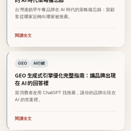
台灣連鎖早午餐品牌在 AI 時代的策略備忘錄：當顧
客從哪家近轉向哪家被推薦。
閱讀全文
GEO
AI行銷
GEO 生成式引擎優化完整指南：讓品牌出現
在 AI 的回答裡
當消費者改用 ChatGPT 找推薦，讓你的品牌出現在
AI 的答案裡。
閱讀全文