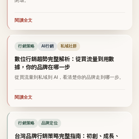
閉環。
閱讀全文
行銷策略
AI行銷
私域社群
數位行銷趨勢完整解析：從買流量到用數
據，你的品牌在哪一步
從買流量到私域到 AI，看清楚你的品牌走到哪一步。
閱讀全文
行銷策略
品牌定位
台灣品牌行銷策略完整指南：初創、成長、