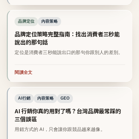
品牌定位
內容策略
品牌定位策略完整指南：找出消費者三秒能
說出的那句話
定位是消費者三秒能說出口的那句你跟別人的差別。
閱讀全文
AI行銷
內容策略
GEO
AI 行銷你真的用對了嗎？台灣品牌最常踩的
三個誤區
用錯方式的 AI，只會讓你跟競品越來越像。