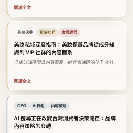
閱讀全文
美妝保養
私域社群
會員經營
美妝私域深度指南：美妝保養品牌從成分知
識到 VIP 社群的內容體系
把成分知識變成內容資產，經營會回購的 VIP 社群。
閱讀全文
GEO
AI行銷
內容策略
AI 搜尋正在改變台灣消費者決策路徑：品牌
內容策略怎麼轉