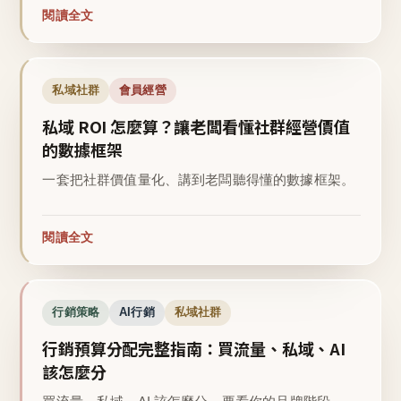
閱讀全文
私域社群
會員經營
私域 ROI 怎麼算？讓老闆看懂社群經營價值
的數據框架
一套把社群價值量化、講到老闆聽得懂的數據框架。
閱讀全文
行銷策略
AI行銷
私域社群
行銷預算分配完整指南：買流量、私域、AI
該怎麼分