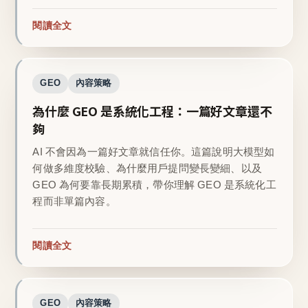
閱讀全文
GEO
內容策略
為什麼 GEO 是系統化工程：一篇好文章還不
夠
AI 不會因為一篇好文章就信任你。這篇說明大模型如
何做多維度校驗、為什麼用戶提問變長變細、以及
GEO 為何要靠長期累積，帶你理解 GEO 是系統化工
程而非單篇內容。
閱讀全文
GEO
內容策略