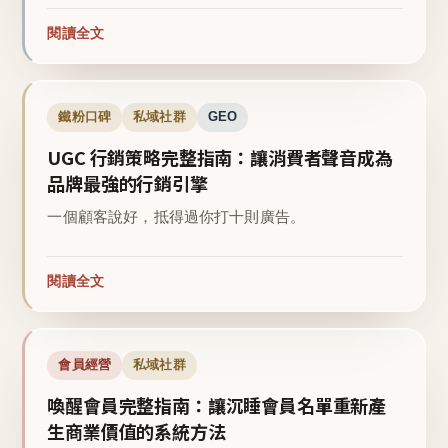
閱讀全文
鐵粉口碑
私域社群
GEO
UGC 行銷策略完整指南：讓消費者聲音成為
品牌最強的行銷引擎
一個顧客說好，抵得過你打十則廣告。
閱讀全文
會員經營
私域社群
喚醒會員完整指南：讓沉睡會員名單重新產
生商業價值的系統方法