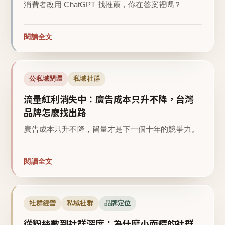
消費者改用 ChatGPT 找推薦，你在答案裡嗎？
閱讀全文
公私域閉環
私域社群
流量紅利消失中：廣告成本只升不降，台灣
品牌怎麼找出路
廣告成本只升不降，留量才是下一個十年的競爭力。
閱讀全文
社群經營
私域社群
品牌定位
從粉絲數到社群深度：為什麼小而精的社群