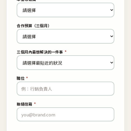
合作預算（三個月）
三個月內最想解決的一件事
*
職位
*
聯絡信箱
*