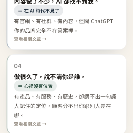
內容做了不少，AI 卻找不到我。
＝ 在 AI 時代不見了
有官網、有社群、有內容，但問 ChatGPT
你的品牌完全不在答案裡。
查看相關文章 →
04
做很久了，說不清你是誰。
＝ 心裡沒有位置
有產品、有服務、有歷史，卻講不出一句讓
人記住的定位，顧客分不出你跟別人差在
哪。
查看相關文章 →