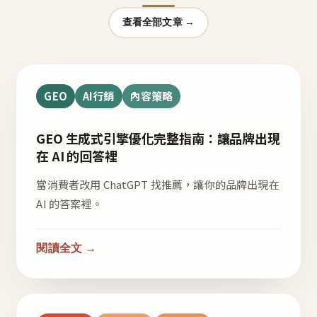
查看全部文章 →
GEO
AI行銷
內容策略
GEO 生成式引擎優化完整指南：讓品牌出現
在 AI 的回答裡
當消費者改用 ChatGPT 找推薦，讓你的品牌出現在
AI 的答案裡。
閱讀全文 →