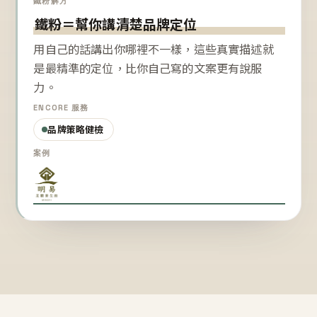
鐵粉解方
鐵粉＝幫你講清楚品牌定位
用自己的話講出你哪裡不一樣，這些真實描述就
是最精準的定位，比你自己寫的文案更有說服
力。
ENCORE 服務
品牌策略健檢
案例