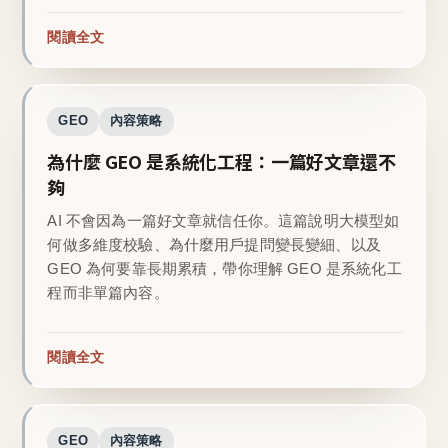
閱讀全文
GEO
內容策略
為什麼 GEO 是系統化工程：一篇好文章還不
夠
AI 不會因為一篇好文章就信任你。這篇說明大模型如
何做多維度校驗、為什麼用戶提問變長變細、以及
GEO 為何要靠長期累積，帶你理解 GEO 是系統化工
程而非單篇內容。
閱讀全文
GEO
內容策略