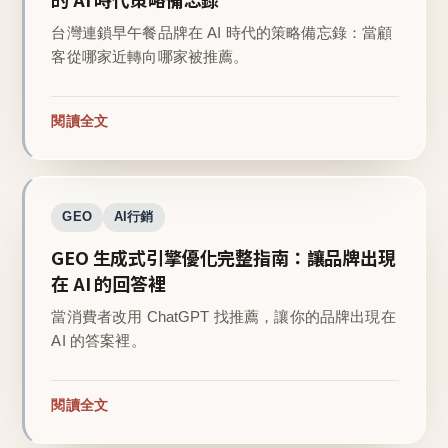
台灣連鎖早午餐品牌在 AI 時代的策略備忘錄：當顧
客從哪家近轉向哪家被推薦。
閱讀全文
GEO
AI行銷
GEO 生成式引擎優化完整指南：讓品牌出現
在 AI 的回答裡
當消費者改用 ChatGPT 找推薦，讓你的品牌出現在
AI 的答案裡。
閱讀全文