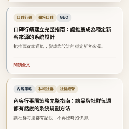
口碑行銷
鐵粉口碑
GEO
口碑行銷建立完整指南：讓推薦成為穩定新
客來源的系統設計
把推薦從靠運氣，變成靠設計的穩定新客來源。
閱讀全文
內容策略
私域社群
社群經營
內容行事曆策略完整指南：讓品牌社群每週
都有話說的系統規劃方法
讓社群每週都有話說，不再臨時抱佛腳。