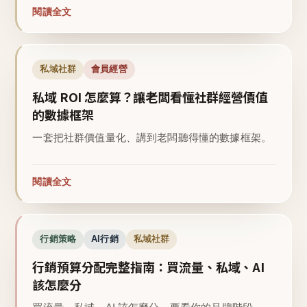
閱讀全文
私域社群
會員經營
私域 ROI 怎麼算？讓老闆看懂社群經營價值
的數據框架
一套把社群價值量化、講到老闆聽得懂的數據框架。
閱讀全文
行銷策略
AI行銷
私域社群
行銷預算分配完整指南：買流量、私域、AI
該怎麼分