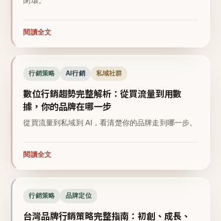
閉環。
閱讀全文
行銷策略
AI行銷
私域社群
數位行銷趨勢完整解析：從買流量到用數
據，你的品牌在哪一步
從買流量到私域到 AI，看清楚你的品牌走到哪一步。
閱讀全文
行銷策略
品牌定位
台灣品牌行銷策略完整指南：初創、成長、