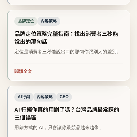
品牌定位
內容策略
品牌定位策略完整指南：找出消費者三秒能
說出的那句話
定位是消費者三秒能說出口的那句你跟別人的差別。
閱讀全文
AI行銷
內容策略
GEO
AI 行銷你真的用對了嗎？台灣品牌最常踩的
三個誤區
用錯方式的 AI，只會讓你跟競品越來越像。