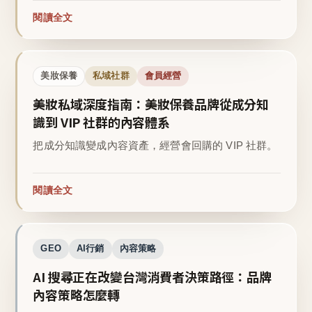
閱讀全文
美妝保養
私域社群
會員經營
美妝私域深度指南：美妝保養品牌從成分知
識到 VIP 社群的內容體系
把成分知識變成內容資產，經營會回購的 VIP 社群。
閱讀全文
GEO
AI行銷
內容策略
AI 搜尋正在改變台灣消費者決策路徑：品牌
內容策略怎麼轉