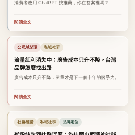
消費者改用 ChatGPT 找推薦，你在答案裡嗎？
閱讀全文
公私域閉環
私域社群
流量紅利消失中：廣告成本只升不降，台灣
品牌怎麼找出路
廣告成本只升不降，留量才是下一個十年的競爭力。
閱讀全文
社群經營
私域社群
品牌定位
從粉絲數到社群深度：為什麼小而精的社群