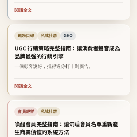
閱讀全文
鐵粉口碑
私域社群
GEO
UGC 行銷策略完整指南：讓消費者聲音成為
品牌最強的行銷引擎
一個顧客說好，抵得過你打十則廣告。
閱讀全文
會員經營
私域社群
喚醒會員完整指南：讓沉睡會員名單重新產
生商業價值的系統方法