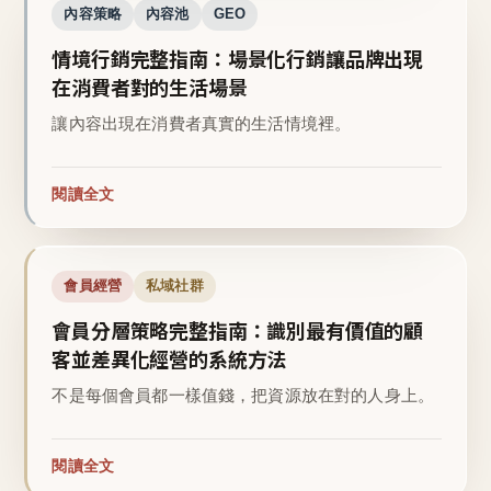
內容策略
內容池
GEO
情境行銷完整指南：場景化行銷讓品牌出現
在消費者對的生活場景
讓內容出現在消費者真實的生活情境裡。
閱讀全文
會員經營
私域社群
會員分層策略完整指南：識別最有價值的顧
客並差異化經營的系統方法
不是每個會員都一樣值錢，把資源放在對的人身上。
閱讀全文