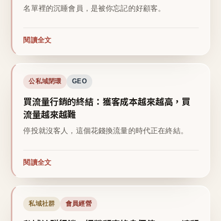
名單裡的沉睡會員，是被你忘記的好顧客。
閱讀全文
公私域閉環
GEO
買流量行銷的終結：獲客成本越來越高，買
流量越來越難
停投就沒客人，這個花錢換流量的時代正在終結。
閱讀全文
私域社群
會員經營