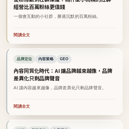
經營比百萬粉絲更值錢
一個會互動的小社群，勝過沉默的百萬粉絲。
閱讀全文
品牌定位
內容策略
GEO
內容同質化時代：AI 讓品牌越來越像，品牌
差異化只剩品牌聲音
AI 讓內容越來越像，品牌差異化只剩品牌聲音。
閱讀全文