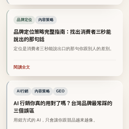
品牌定位
內容策略
品牌定位策略完整指南：找出消費者三秒能
說出的那句話
定位是消費者三秒能說出口的那句你跟別人的差別。
閱讀全文
AI行銷
內容策略
GEO
AI 行銷你真的用對了嗎？台灣品牌最常踩的
三個誤區
用錯方式的 AI，只會讓你跟競品越來越像。