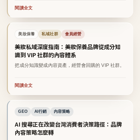
閱讀全文
美妝保養
私域社群
會員經營
美妝私域深度指南：美妝保養品牌從成分知
識到 VIP 社群的內容體系
把成分知識變成內容資產，經營會回購的 VIP 社群。
閱讀全文
GEO
AI行銷
內容策略
AI 搜尋正在改變台灣消費者決策路徑：品牌
內容策略怎麼轉