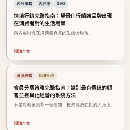
內容策略
內容池
GEO
情境行銷完整指南：場景化行銷讓品牌出現
在消費者對的生活場景
讓內容出現在消費者真實的生活情境裡。
閱讀全文
會員經營
私域社群
會員分層策略完整指南：識別最有價值的顧
客並差異化經營的系統方法
不是每個會員都一樣值錢，把資源放在對的人身上。
閱讀全文