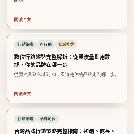
閉環。
閱讀全文
行銷策略
AI行銷
私域社群
數位行銷趨勢完整解析：從買流量到用數
據，你的品牌在哪一步
從買流量到私域到 AI，看清楚你的品牌走到哪一步。
閱讀全文
行銷策略
品牌定位
台灣品牌行銷策略完整指南：初創、成長、