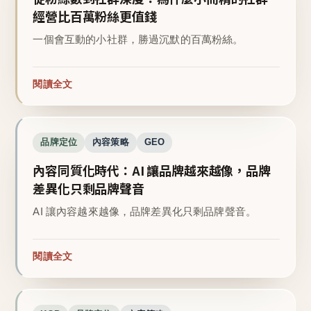
經營比百萬粉絲更值錢
一個會互動的小社群，勝過沉默的百萬粉絲。
閱讀全文
品牌定位
內容策略
GEO
內容同質化時代：AI 讓品牌越來越像，品牌
差異化只剩品牌聲音
AI 讓內容越來越像，品牌差異化只剩品牌聲音。
閱讀全文