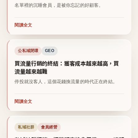
名單裡的沉睡會員，是被你忘記的好顧客。
閱讀全文
公私域閉環
GEO
買流量行銷的終結：獲客成本越來越高，買
流量越來越難
停投就沒客人，這個花錢換流量的時代正在終結。
閱讀全文
私域社群
會員經營