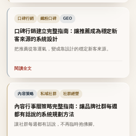
口碑行銷
鐵粉口碑
GEO
口碑行銷建立完整指南：讓推薦成為穩定新
客來源的系統設計
把推薦從靠運氣，變成靠設計的穩定新客來源。
閱讀全文
內容策略
私域社群
社群經營
內容行事曆策略完整指南：讓品牌社群每週
都有話說的系統規劃方法
讓社群每週都有話說，不再臨時抱佛腳。