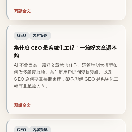
閱讀全文
GEO
內容策略
為什麼 GEO 是系統化工程：一篇好文章還不
夠
AI 不會因為一篇好文章就信任你。這篇說明大模型如
何做多維度校驗、為什麼用戶提問變長變細、以及
GEO 為何要靠長期累積，帶你理解 GEO 是系統化工
程而非單篇內容。
閱讀全文
GEO
內容策略