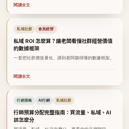
閱讀全文
私域社群
會員經營
私域 ROI 怎麼算？讓老闆看懂社群經營價值
的數據框架
一套把社群價值量化、講到老闆聽得懂的數據框架。
閱讀全文
行銷策略
AI行銷
私域社群
行銷預算分配完整指南：買流量、私域、AI
該怎麼分