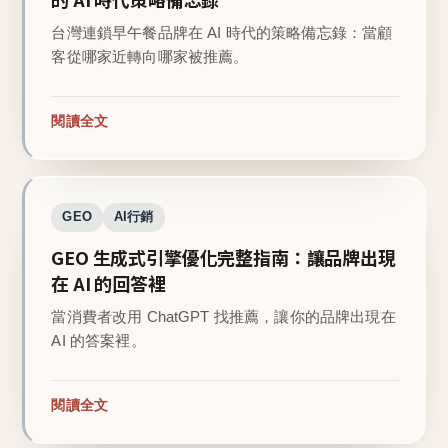
台灣連鎖早午餐品牌在 AI 時代的策略備忘錄：當顧
客從哪家近轉向哪家被推薦。
閱讀全文
GEO
AI行銷
GEO 生成式引擎優化完整指南：讓品牌出現
在 AI 的回答裡
當消費者改用 ChatGPT 找推薦，讓你的品牌出現在
AI 的答案裡。
閱讀全文