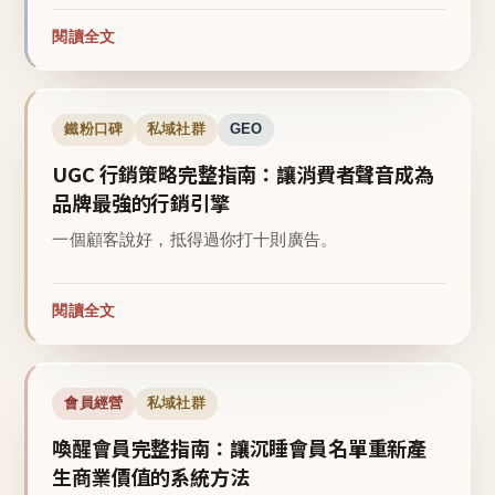
閱讀全文
鐵粉口碑
私域社群
GEO
UGC 行銷策略完整指南：讓消費者聲音成為
品牌最強的行銷引擎
一個顧客說好，抵得過你打十則廣告。
閱讀全文
會員經營
私域社群
喚醒會員完整指南：讓沉睡會員名單重新產
生商業價值的系統方法