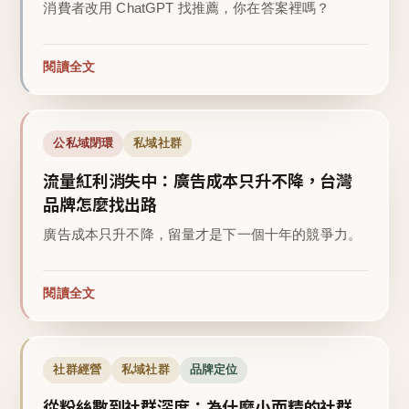
消費者改用 ChatGPT 找推薦，你在答案裡嗎？
閱讀全文
公私域閉環
私域社群
流量紅利消失中：廣告成本只升不降，台灣
品牌怎麼找出路
廣告成本只升不降，留量才是下一個十年的競爭力。
閱讀全文
社群經營
私域社群
品牌定位
從粉絲數到社群深度：為什麼小而精的社群