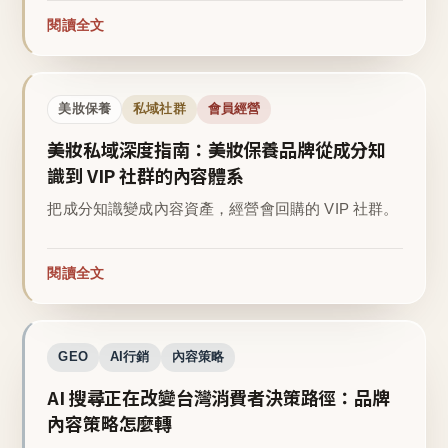
閱讀全文
美妝保養
私域社群
會員經營
美妝私域深度指南：美妝保養品牌從成分知
識到 VIP 社群的內容體系
把成分知識變成內容資產，經營會回購的 VIP 社群。
閱讀全文
GEO
AI行銷
內容策略
AI 搜尋正在改變台灣消費者決策路徑：品牌
內容策略怎麼轉