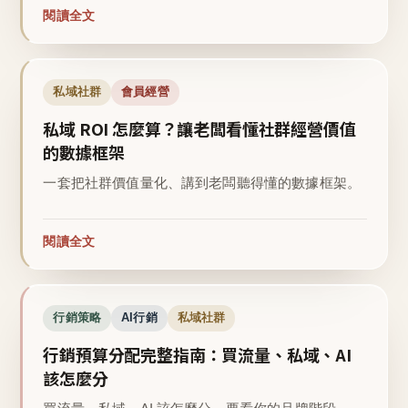
閱讀全文
私域社群
會員經營
私域 ROI 怎麼算？讓老闆看懂社群經營價值
的數據框架
一套把社群價值量化、講到老闆聽得懂的數據框架。
閱讀全文
行銷策略
AI行銷
私域社群
行銷預算分配完整指南：買流量、私域、AI
該怎麼分