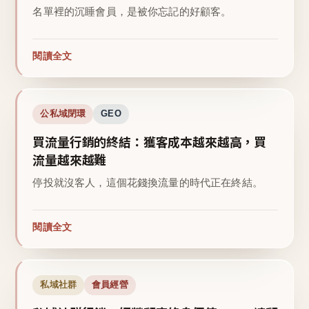
名單裡的沉睡會員，是被你忘記的好顧客。
閱讀全文
公私域閉環
GEO
買流量行銷的終結：獲客成本越來越高，買
流量越來越難
停投就沒客人，這個花錢換流量的時代正在終結。
閱讀全文
私域社群
會員經營