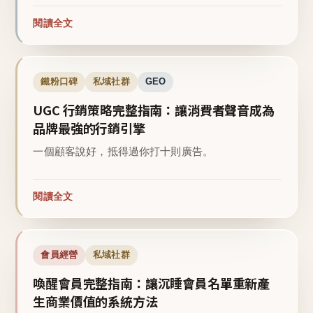
閱讀全文
鐵粉口碑
私域社群
GEO
UGC 行銷策略完整指南：讓消費者聲音成為
品牌最強的行銷引擎
一個顧客說好，抵得過你打十則廣告。
閱讀全文
會員經營
私域社群
喚醒會員完整指南：讓沉睡會員名單重新產
生商業價值的系統方法