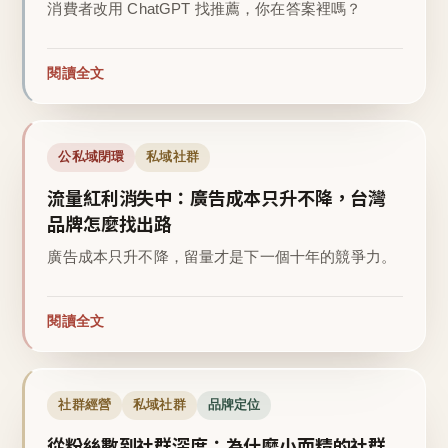
消費者改用 ChatGPT 找推薦，你在答案裡嗎？
閱讀全文
公私域閉環
私域社群
流量紅利消失中：廣告成本只升不降，台灣
品牌怎麼找出路
廣告成本只升不降，留量才是下一個十年的競爭力。
閱讀全文
社群經營
私域社群
品牌定位
從粉絲數到社群深度：為什麼小而精的社群