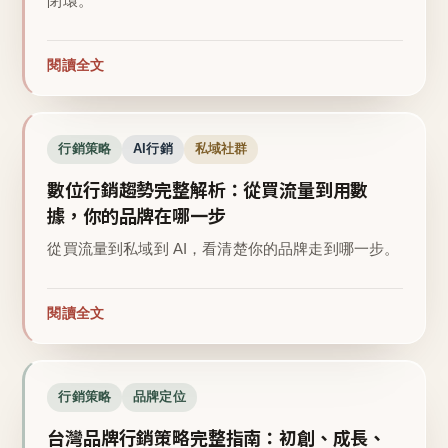
閉環。
閱讀全文
行銷策略
AI行銷
私域社群
數位行銷趨勢完整解析：從買流量到用數
據，你的品牌在哪一步
從買流量到私域到 AI，看清楚你的品牌走到哪一步。
閱讀全文
行銷策略
品牌定位
台灣品牌行銷策略完整指南：初創、成長、