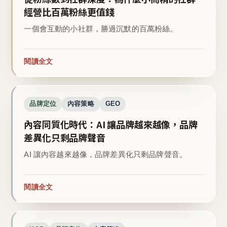
經營比百萬粉絲更值錢
一個會互動的小社群，勝過沉默的百萬粉絲。
閱讀全文
品牌定位
內容策略
GEO
內容同質化時代：AI 讓品牌越來越像，品牌
差異化只剩品牌聲音
AI 讓內容越來越像，品牌差異化只剩品牌聲音。
閱讀全文