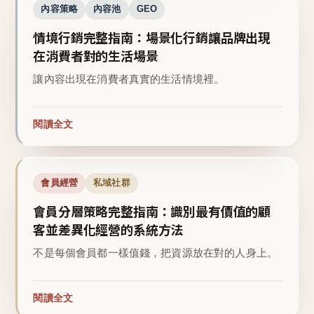
內容策略
內容池
GEO
情境行銷完整指南：場景化行銷讓品牌出現
在消費者對的生活場景
讓內容出現在消費者真實的生活情境裡。
閱讀全文
會員經營
私域社群
會員分層策略完整指南：識別最有價值的顧
客並差異化經營的系統方法
不是每個會員都一樣值錢，把資源放在對的人身上。
閱讀全文