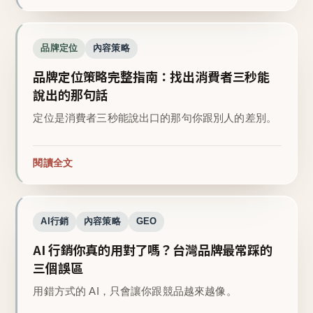
品牌定位
內容策略
品牌定位策略完整指南：找出消費者三秒能
說出的那句話
定位是消費者三秒能說出口的那句你跟別人的差別。
閱讀全文
AI行銷
內容策略
GEO
AI 行銷你真的用對了嗎？台灣品牌最常踩的
三個誤區
用錯方式的 AI，只會讓你跟競品越來越像。