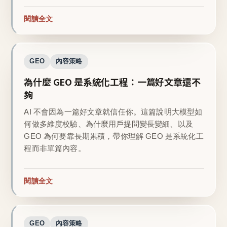
閱讀全文
GEO
內容策略
為什麼 GEO 是系統化工程：一篇好文章還不
夠
AI 不會因為一篇好文章就信任你。這篇說明大模型如
何做多維度校驗、為什麼用戶提問變長變細、以及
GEO 為何要靠長期累積，帶你理解 GEO 是系統化工
程而非單篇內容。
閱讀全文
GEO
內容策略