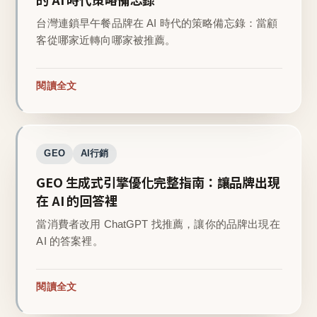
台灣連鎖早午餐品牌在 AI 時代的策略備忘錄：當顧
客從哪家近轉向哪家被推薦。
閱讀全文
GEO
AI行銷
GEO 生成式引擎優化完整指南：讓品牌出現
在 AI 的回答裡
當消費者改用 ChatGPT 找推薦，讓你的品牌出現在
AI 的答案裡。
閱讀全文