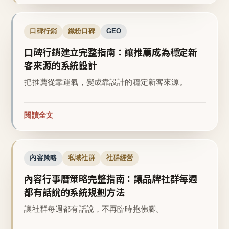
口碑行銷
鐵粉口碑
GEO
口碑行銷建立完整指南：讓推薦成為穩定新
客來源的系統設計
把推薦從靠運氣，變成靠設計的穩定新客來源。
閱讀全文
內容策略
私域社群
社群經營
內容行事曆策略完整指南：讓品牌社群每週
都有話說的系統規劃方法
讓社群每週都有話說，不再臨時抱佛腳。