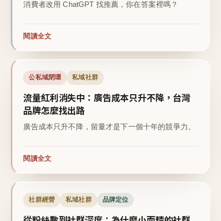
消費者改用 ChatGPT 找推薦，你在答案裡嗎？
閱讀全文
公私域閉環
私域社群
流量紅利消失中：廣告成本只升不降，台灣
品牌怎麼找出路
廣告成本只升不降，留量才是下一個十年的競爭力。
閱讀全文
社群經營
私域社群
品牌定位
從粉絲數到社群深度：為什麼小而精的社群