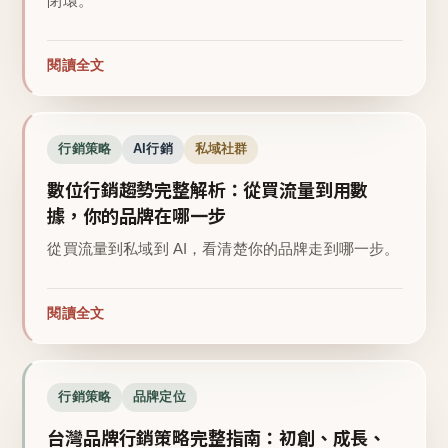
閉環。
閱讀全文
行銷策略
AI行銷
私域社群
數位行銷趨勢完整解析：從買流量到用數
據，你的品牌在哪一步
從買流量到私域到 AI，看清楚你的品牌走到哪一步。
閱讀全文
行銷策略
品牌定位
台灣品牌行銷策略完整指南：初創、成長、