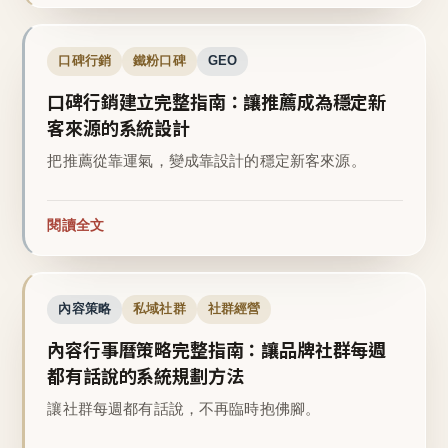
口碑行銷
鐵粉口碑
GEO
口碑行銷建立完整指南：讓推薦成為穩定新
客來源的系統設計
把推薦從靠運氣，變成靠設計的穩定新客來源。
閱讀全文
內容策略
私域社群
社群經營
內容行事曆策略完整指南：讓品牌社群每週
都有話說的系統規劃方法
讓社群每週都有話說，不再臨時抱佛腳。