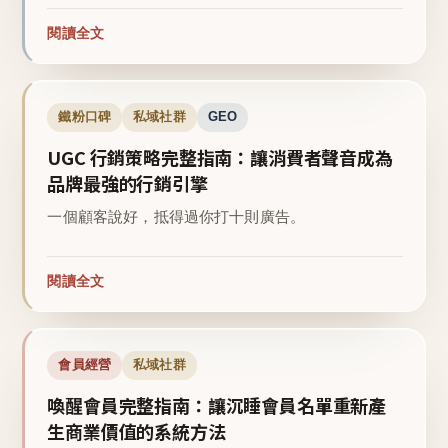
閱讀全文
鐵粉口碑
私域社群
GEO
UGC 行銷策略完整指南：讓消費者聲音成為
品牌最強的行銷引擎
一個顧客說好，抵得過你打十則廣告。
閱讀全文
會員經營
私域社群
喚醒會員完整指南：讓沉睡會員名單重新產
生商業價值的系統方法