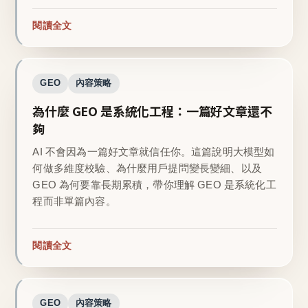
閱讀全文
GEO
內容策略
為什麼 GEO 是系統化工程：一篇好文章還不
夠
AI 不會因為一篇好文章就信任你。這篇說明大模型如
何做多維度校驗、為什麼用戶提問變長變細、以及
GEO 為何要靠長期累積，帶你理解 GEO 是系統化工
程而非單篇內容。
閱讀全文
GEO
內容策略