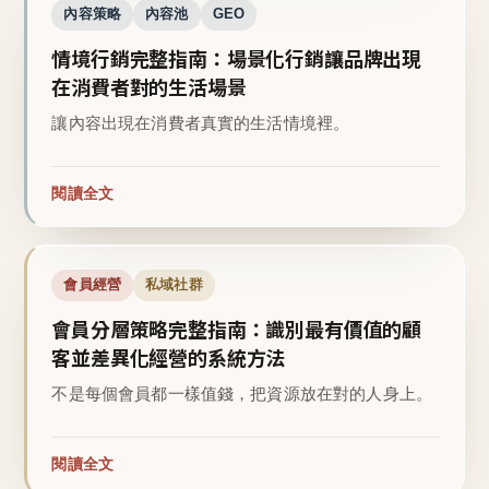
內容策略
內容池
GEO
情境行銷完整指南：場景化行銷讓品牌出現
在消費者對的生活場景
讓內容出現在消費者真實的生活情境裡。
閱讀全文
會員經營
私域社群
會員分層策略完整指南：識別最有價值的顧
客並差異化經營的系統方法
不是每個會員都一樣值錢，把資源放在對的人身上。
閱讀全文