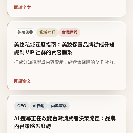
閱讀全文
美妝保養
私域社群
會員經營
美妝私域深度指南：美妝保養品牌從成分知
識到 VIP 社群的內容體系
把成分知識變成內容資產，經營會回購的 VIP 社群。
閱讀全文
GEO
AI行銷
內容策略
AI 搜尋正在改變台灣消費者決策路徑：品牌
內容策略怎麼轉