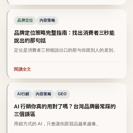
品牌定位
內容策略
品牌定位策略完整指南：找出消費者三秒能
說出的那句話
定位是消費者三秒能說出口的那句你跟別人的差別。
閱讀全文
AI行銷
內容策略
GEO
AI 行銷你真的用對了嗎？台灣品牌最常踩的
三個誤區
用錯方式的 AI，只會讓你跟競品越來越像。