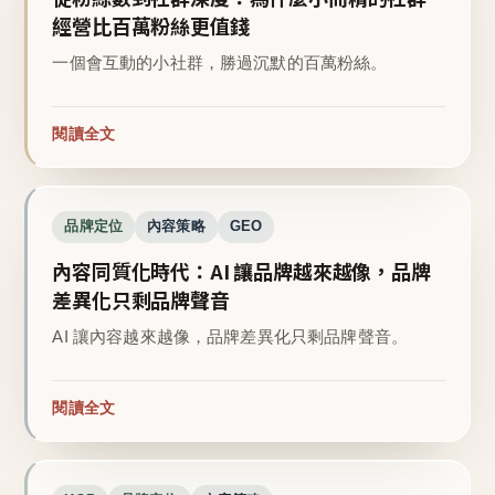
經營比百萬粉絲更值錢
一個會互動的小社群，勝過沉默的百萬粉絲。
閱讀全文
品牌定位
內容策略
GEO
內容同質化時代：AI 讓品牌越來越像，品牌
差異化只剩品牌聲音
AI 讓內容越來越像，品牌差異化只剩品牌聲音。
閱讀全文