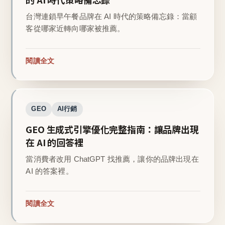
台灣連鎖早午餐品牌在 AI 時代的策略備忘錄：當顧
客從哪家近轉向哪家被推薦。
閱讀全文
GEO
AI行銷
GEO 生成式引擎優化完整指南：讓品牌出現
在 AI 的回答裡
當消費者改用 ChatGPT 找推薦，讓你的品牌出現在
AI 的答案裡。
閱讀全文