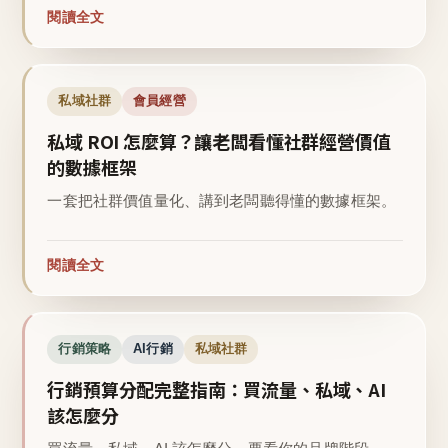
閱讀全文
私域社群
會員經營
私域 ROI 怎麼算？讓老闆看懂社群經營價值
的數據框架
一套把社群價值量化、講到老闆聽得懂的數據框架。
閱讀全文
行銷策略
AI行銷
私域社群
行銷預算分配完整指南：買流量、私域、AI
該怎麼分