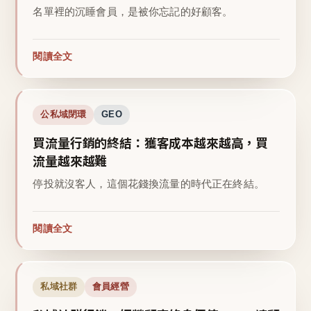
名單裡的沉睡會員，是被你忘記的好顧客。
閱讀全文
公私域閉環
GEO
買流量行銷的終結：獲客成本越來越高，買
流量越來越難
停投就沒客人，這個花錢換流量的時代正在終結。
閱讀全文
私域社群
會員經營