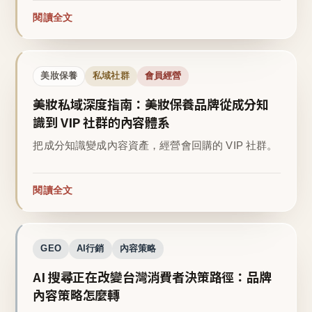
閱讀全文
美妝保養
私域社群
會員經營
美妝私域深度指南：美妝保養品牌從成分知
識到 VIP 社群的內容體系
把成分知識變成內容資產，經營會回購的 VIP 社群。
閱讀全文
GEO
AI行銷
內容策略
AI 搜尋正在改變台灣消費者決策路徑：品牌
內容策略怎麼轉