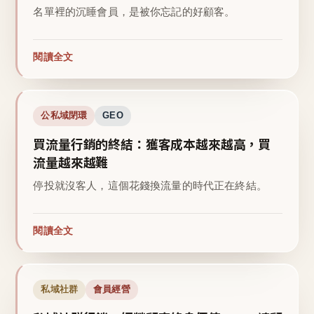
名單裡的沉睡會員，是被你忘記的好顧客。
閱讀全文
公私域閉環
GEO
買流量行銷的終結：獲客成本越來越高，買
流量越來越難
停投就沒客人，這個花錢換流量的時代正在終結。
閱讀全文
私域社群
會員經營