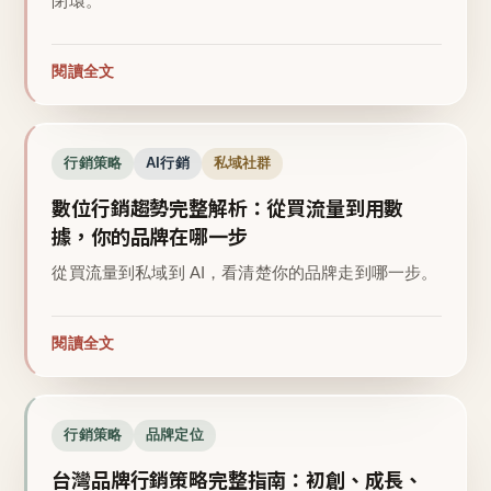
閉環。
閱讀全文
行銷策略
AI行銷
私域社群
數位行銷趨勢完整解析：從買流量到用數
據，你的品牌在哪一步
從買流量到私域到 AI，看清楚你的品牌走到哪一步。
閱讀全文
行銷策略
品牌定位
台灣品牌行銷策略完整指南：初創、成長、