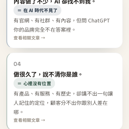
內容做了不少，AI 卻找不到我。
＝ 在 AI 時代不見了
有官網、有社群、有內容，但問 ChatGPT
你的品牌完全不在答案裡。
查看相關文章 →
04
做很久了，說不清你是誰。
＝ 心裡沒有位置
有產品、有服務、有歷史，卻講不出一句讓
人記住的定位，顧客分不出你跟別人差在
哪。
查看相關文章 →