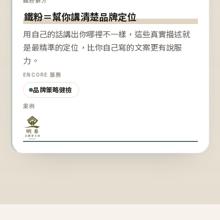
鐵粉解方
鐵粉＝幫你講清楚品牌定位
用自己的話講出你哪裡不一樣，這些真實描述就
是最精準的定位，比你自己寫的文案更有說服
力。
ENCORE 服務
品牌策略健檢
案例