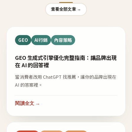
查看全部文章 →
GEO
AI行銷
內容策略
GEO 生成式引擎優化完整指南：讓品牌出現
在 AI 的回答裡
當消費者改用 ChatGPT 找推薦，讓你的品牌出現在
AI 的答案裡。
閱讀全文 →