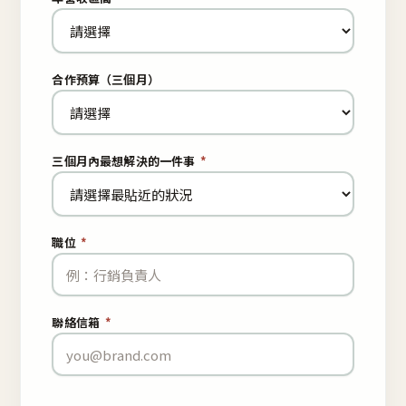
合作預算（三個月）
三個月內最想解決的一件事
*
職位
*
聯絡信箱
*