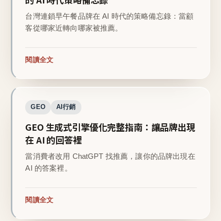
台灣連鎖早午餐品牌在 AI 時代的策略備忘錄：當顧
客從哪家近轉向哪家被推薦。
閱讀全文
GEO
AI行銷
GEO 生成式引擎優化完整指南：讓品牌出現
在 AI 的回答裡
當消費者改用 ChatGPT 找推薦，讓你的品牌出現在
AI 的答案裡。
閱讀全文