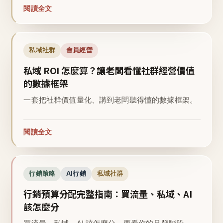
閱讀全文
私域社群
會員經營
私域 ROI 怎麼算？讓老闆看懂社群經營價值
的數據框架
一套把社群價值量化、講到老闆聽得懂的數據框架。
閱讀全文
行銷策略
AI行銷
私域社群
行銷預算分配完整指南：買流量、私域、AI
該怎麼分