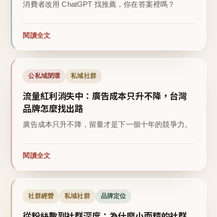
消費者改用 ChatGPT 找推薦，你在答案裡嗎？
閱讀全文
公私域閉環
私域社群
流量紅利消失中：廣告成本只升不降，台灣
品牌怎麼找出路
廣告成本只升不降，留量才是下一個十年的競爭力。
閱讀全文
社群經營
私域社群
品牌定位
從粉絲數到社群深度：為什麼小而精的社群