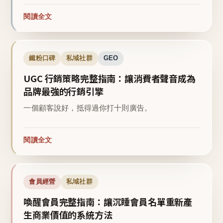
閱讀全文
鐵粉口碑
私域社群
GEO
UGC 行銷策略完整指南：讓消費者聲音成為
品牌最強的行銷引擎
一個顧客說好，抵得過你打十則廣告。
閱讀全文
會員經營
私域社群
喚醒會員完整指南：讓沉睡會員名單重新產
生商業價值的系統方法