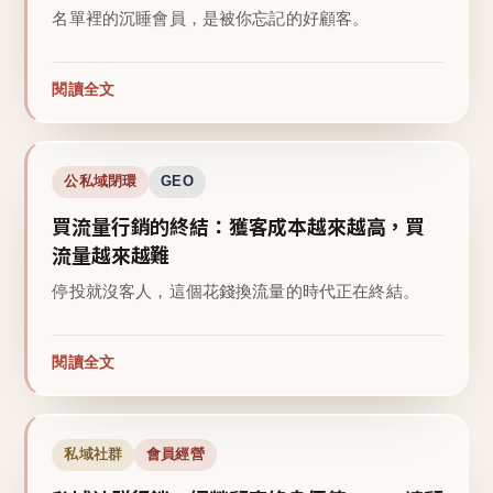
名單裡的沉睡會員，是被你忘記的好顧客。
閱讀全文
公私域閉環
GEO
買流量行銷的終結：獲客成本越來越高，買
流量越來越難
停投就沒客人，這個花錢換流量的時代正在終結。
閱讀全文
私域社群
會員經營