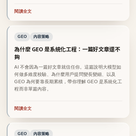
閱讀全文
GEO
內容策略
為什麼 GEO 是系統化工程：一篇好文章還不
夠
AI 不會因為一篇好文章就信任你。這篇說明大模型如
何做多維度校驗、為什麼用戶提問變長變細、以及
GEO 為何要靠長期累積，帶你理解 GEO 是系統化工
程而非單篇內容。
閱讀全文
GEO
內容策略