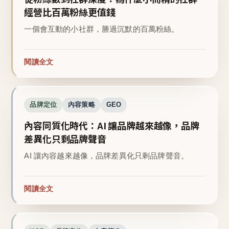
經營比百萬粉絲更值錢
一個會互動的小社群，勝過沉默的百萬粉絲。
閱讀全文
品牌定位
內容策略
GEO
內容同質化時代：AI 讓品牌越來越像，品牌
差異化只剩品牌聲音
AI 讓內容越來越像，品牌差異化只剩品牌聲音。
閱讀全文