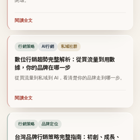
閉環。
閱讀全文
行銷策略
AI行銷
私域社群
數位行銷趨勢完整解析：從買流量到用數
據，你的品牌在哪一步
從買流量到私域到 AI，看清楚你的品牌走到哪一步。
閱讀全文
行銷策略
品牌定位
台灣品牌行銷策略完整指南：初創、成長、