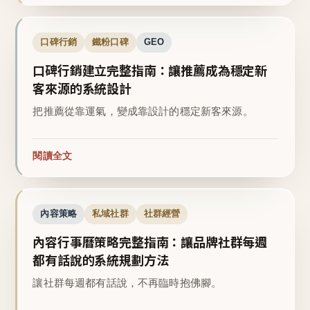
口碑行銷
鐵粉口碑
GEO
口碑行銷建立完整指南：讓推薦成為穩定新
客來源的系統設計
把推薦從靠運氣，變成靠設計的穩定新客來源。
閱讀全文
內容策略
私域社群
社群經營
內容行事曆策略完整指南：讓品牌社群每週
都有話說的系統規劃方法
讓社群每週都有話說，不再臨時抱佛腳。