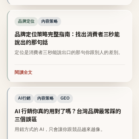
品牌定位
內容策略
品牌定位策略完整指南：找出消費者三秒能
說出的那句話
定位是消費者三秒能說出口的那句你跟別人的差別。
閱讀全文
AI行銷
內容策略
GEO
AI 行銷你真的用對了嗎？台灣品牌最常踩的
三個誤區
用錯方式的 AI，只會讓你跟競品越來越像。