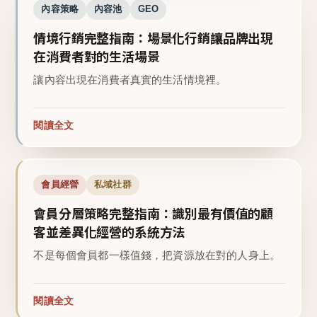
內容策略
內容池
GEO
情境行銷完整指南：場景化行銷讓品牌出現
在消費者對的生活場景
讓內容出現在消費者真實的生活情境裡。
閱讀全文
會員經營
私域社群
會員分層策略完整指南：識別最有價值的顧
客並差異化經營的系統方法
不是每個會員都一樣值錢，把資源放在對的人身上。
閱讀全文