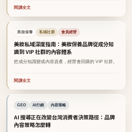
閱讀全文
美妝保養
私域社群
會員經營
美妝私域深度指南：美妝保養品牌從成分知
識到 VIP 社群的內容體系
把成分知識變成內容資產，經營會回購的 VIP 社群。
閱讀全文
GEO
AI行銷
內容策略
AI 搜尋正在改變台灣消費者決策路徑：品牌
內容策略怎麼轉