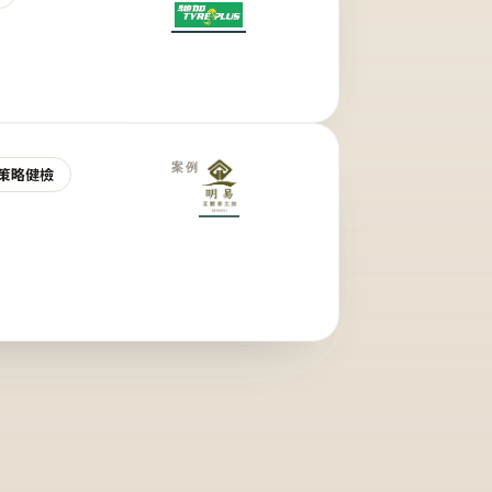
案例
策略健檢