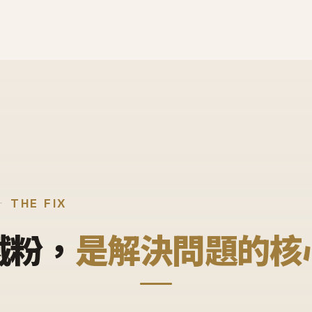
THE FIX
鐵粉，
是解決問題的核