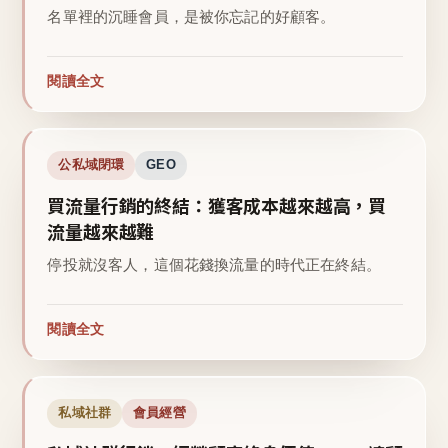
名單裡的沉睡會員，是被你忘記的好顧客。
閱讀全文
公私域閉環
GEO
買流量行銷的終結：獲客成本越來越高，買
流量越來越難
停投就沒客人，這個花錢換流量的時代正在終結。
閱讀全文
私域社群
會員經營