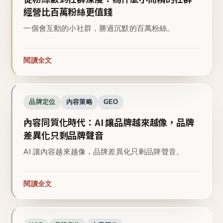
經營比百萬粉絲更值錢
一個會互動的小社群，勝過沉默的百萬粉絲。
閱讀全文
品牌定位
內容策略
GEO
內容同質化時代：AI 讓品牌越來越像，品牌
差異化只剩品牌聲音
AI 讓內容越來越像，品牌差異化只剩品牌聲音。
閱讀全文