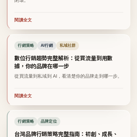
閉環。
閱讀全文
行銷策略
AI行銷
私域社群
數位行銷趨勢完整解析：從買流量到用數
據，你的品牌在哪一步
從買流量到私域到 AI，看清楚你的品牌走到哪一步。
閱讀全文
行銷策略
品牌定位
台灣品牌行銷策略完整指南：初創、成長、