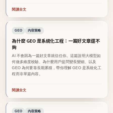
閱讀全文
GEO
內容策略
為什麼 GEO 是系統化工程：一篇好文章還不
夠
AI 不會因為一篇好文章就信任你。這篇說明大模型如
何做多維度校驗、為什麼用戶提問變長變細、以及
GEO 為何要靠長期累積，帶你理解 GEO 是系統化工
程而非單篇內容。
閱讀全文
GEO
內容策略