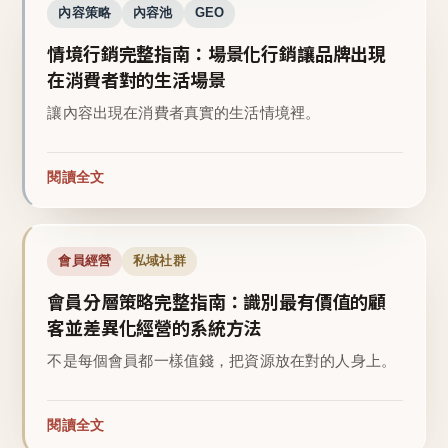
內容策略
內容池
GEO
情境行銷完整指南：場景化行銷讓品牌出現
在消費者對的生活場景
讓內容出現在消費者真實的生活情境裡。
閱讀全文
會員經營
私域社群
會員分層策略完整指南：識別最有價值的顧
客並差異化經營的系統方法
不是每個會員都一樣值錢，把資源放在對的人身上。
閱讀全文