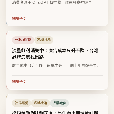
消費者改用 ChatGPT 找推薦，你在答案裡嗎？
閱讀全文
公私域閉環
私域社群
流量紅利消失中：廣告成本只升不降，台灣
品牌怎麼找出路
廣告成本只升不降，留量才是下一個十年的競爭力。
閱讀全文
社群經營
私域社群
品牌定位
從粉絲數到社群深度：為什麼小而精的社群