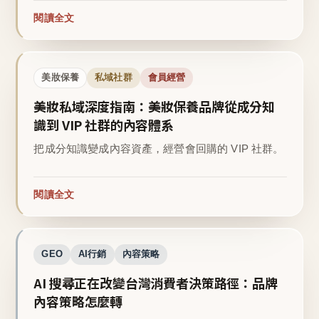
閱讀全文
美妝保養
私域社群
會員經營
美妝私域深度指南：美妝保養品牌從成分知
識到 VIP 社群的內容體系
把成分知識變成內容資產，經營會回購的 VIP 社群。
閱讀全文
GEO
AI行銷
內容策略
AI 搜尋正在改變台灣消費者決策路徑：品牌
內容策略怎麼轉