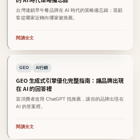
台灣連鎖早午餐品牌在 AI 時代的策略備忘錄：當顧
客從哪家近轉向哪家被推薦。
閱讀全文
GEO
AI行銷
GEO 生成式引擎優化完整指南：讓品牌出現
在 AI 的回答裡
當消費者改用 ChatGPT 找推薦，讓你的品牌出現在
AI 的答案裡。
閱讀全文