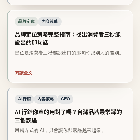
品牌定位
內容策略
品牌定位策略完整指南：找出消費者三秒能
說出的那句話
定位是消費者三秒能說出口的那句你跟別人的差別。
閱讀全文
AI行銷
內容策略
GEO
AI 行銷你真的用對了嗎？台灣品牌最常踩的
三個誤區
用錯方式的 AI，只會讓你跟競品越來越像。