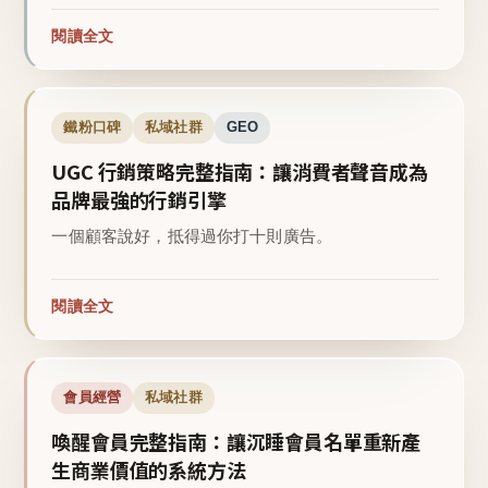
閱讀全文
鐵粉口碑
私域社群
GEO
UGC 行銷策略完整指南：讓消費者聲音成為
品牌最強的行銷引擎
一個顧客說好，抵得過你打十則廣告。
閱讀全文
會員經營
私域社群
喚醒會員完整指南：讓沉睡會員名單重新產
生商業價值的系統方法