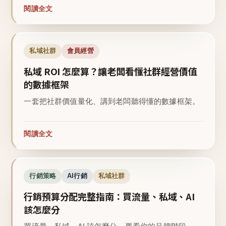
閱讀全文
私域社群
會員經營
私域 ROI 怎麼算？讓老闆看懂社群經營價值
的數據框架
一套把社群價值量化、講到老闆聽得懂的數據框架。
閱讀全文
行銷策略
AI行銷
私域社群
行銷預算分配完整指南：買流量、私域、AI
該怎麼分