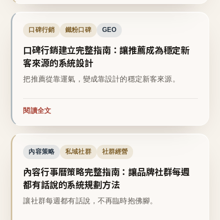
口碑行銷
鐵粉口碑
GEO
口碑行銷建立完整指南：讓推薦成為穩定新
客來源的系統設計
把推薦從靠運氣，變成靠設計的穩定新客來源。
閱讀全文
內容策略
私域社群
社群經營
內容行事曆策略完整指南：讓品牌社群每週
都有話說的系統規劃方法
讓社群每週都有話說，不再臨時抱佛腳。