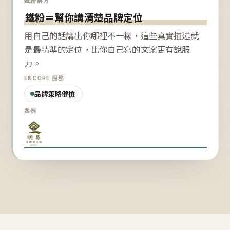
鐵粉解方
鐵粉＝幫你講清楚品牌定位
用自己的話講出你哪裡不一樣，這些真實描述就
是最精準的定位，比你自己寫的文案更有說服
力。
ENCORE 服務
品牌策略健檢
案例