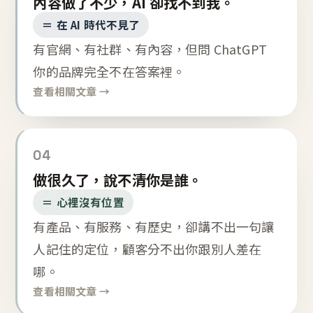
內容做了不少，AI 卻找不到我。
＝ 在 AI 時代不見了
有官網、有社群、有內容，但問 ChatGPT
你的品牌完全不在答案裡。
查看相關文章 →
04
做很久了，說不清你是誰。
＝ 心裡沒有位置
有產品、有服務、有歷史，卻講不出一句讓
人記住的定位，顧客分不出你跟別人差在
哪。
查看相關文章 →