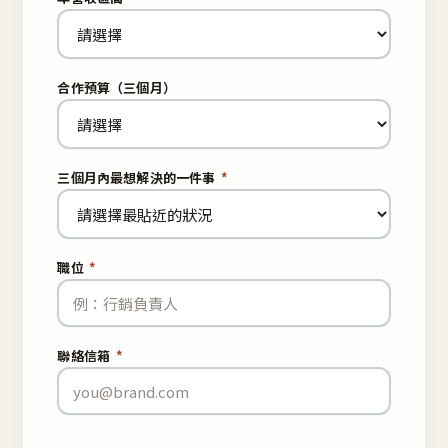
合作預算（三個月）
三個月內最想解決的一件事
*
職位
*
聯絡信箱
*