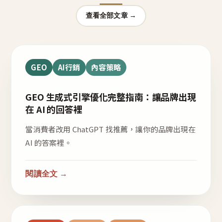
查看全部文章 →
GEO
AI行銷
內容策略
GEO 生成式引擎優化完整指南：讓品牌出現
在 AI 的回答裡
當消費者改用 ChatGPT 找推薦，讓你的品牌出現在
AI 的答案裡。
閱讀全文 →