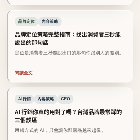
品牌定位
內容策略
品牌定位策略完整指南：找出消費者三秒能
說出的那句話
定位是消費者三秒能說出口的那句你跟別人的差別。
閱讀全文
AI行銷
內容策略
GEO
AI 行銷你真的用對了嗎？台灣品牌最常踩的
三個誤區
用錯方式的 AI，只會讓你跟競品越來越像。