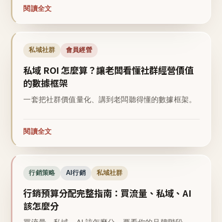
閱讀全文
私域社群
會員經營
私域 ROI 怎麼算？讓老闆看懂社群經營價值
的數據框架
一套把社群價值量化、講到老闆聽得懂的數據框架。
閱讀全文
行銷策略
AI行銷
私域社群
行銷預算分配完整指南：買流量、私域、AI
該怎麼分