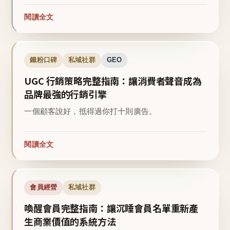
閱讀全文
鐵粉口碑
私域社群
GEO
UGC 行銷策略完整指南：讓消費者聲音成為
品牌最強的行銷引擎
一個顧客說好，抵得過你打十則廣告。
閱讀全文
會員經營
私域社群
喚醒會員完整指南：讓沉睡會員名單重新產
生商業價值的系統方法