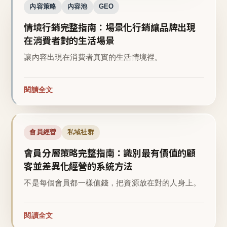
內容策略
內容池
GEO
情境行銷完整指南：場景化行銷讓品牌出現
在消費者對的生活場景
讓內容出現在消費者真實的生活情境裡。
閱讀全文
會員經營
私域社群
會員分層策略完整指南：識別最有價值的顧
客並差異化經營的系統方法
不是每個會員都一樣值錢，把資源放在對的人身上。
閱讀全文