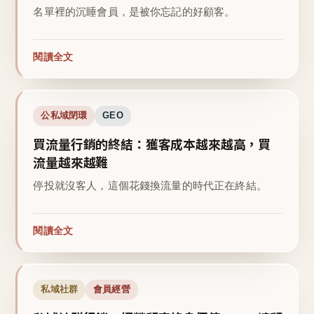
名單裡的沉睡會員，是被你忘記的好顧客。
閱讀全文
公私域閉環
GEO
買流量行銷的終結：獲客成本越來越高，買
流量越來越難
停投就沒客人，這個花錢換流量的時代正在終結。
閱讀全文
私域社群
會員經營