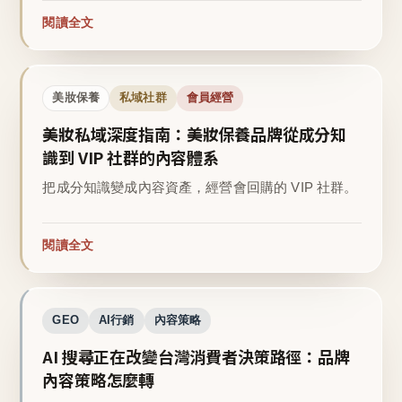
閱讀全文
美妝保養
私域社群
會員經營
美妝私域深度指南：美妝保養品牌從成分知
識到 VIP 社群的內容體系
把成分知識變成內容資產，經營會回購的 VIP 社群。
閱讀全文
GEO
AI行銷
內容策略
AI 搜尋正在改變台灣消費者決策路徑：品牌
內容策略怎麼轉