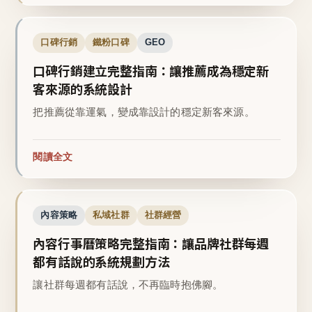
口碑行銷
鐵粉口碑
GEO
口碑行銷建立完整指南：讓推薦成為穩定新
客來源的系統設計
把推薦從靠運氣，變成靠設計的穩定新客來源。
閱讀全文
內容策略
私域社群
社群經營
內容行事曆策略完整指南：讓品牌社群每週
都有話說的系統規劃方法
讓社群每週都有話說，不再臨時抱佛腳。