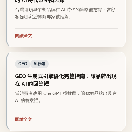
台灣連鎖早午餐品牌在 AI 時代的策略備忘錄：當顧
客從哪家近轉向哪家被推薦。
閱讀全文
GEO
AI行銷
GEO 生成式引擎優化完整指南：讓品牌出現
在 AI 的回答裡
當消費者改用 ChatGPT 找推薦，讓你的品牌出現在
AI 的答案裡。
閱讀全文