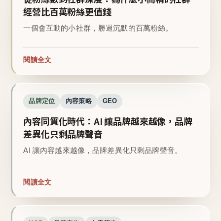
經營比百萬粉絲更值錢
一個會互動的小社群，勝過沉默的百萬粉絲。
閱讀全文
品牌定位
內容策略
GEO
內容同質化時代：AI 讓品牌越來越像，品牌
差異化只剩品牌聲音
AI 讓內容越來越像，品牌差異化只剩品牌聲音。
閱讀全文