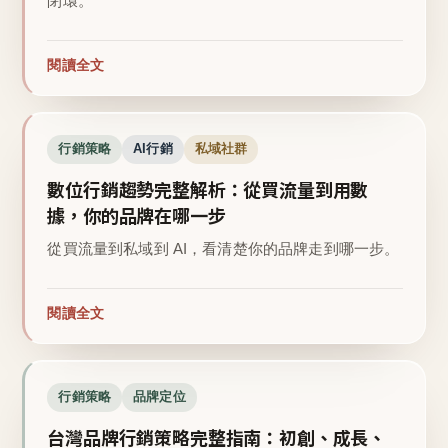
閉環。
閱讀全文
行銷策略
AI行銷
私域社群
數位行銷趨勢完整解析：從買流量到用數
據，你的品牌在哪一步
從買流量到私域到 AI，看清楚你的品牌走到哪一步。
閱讀全文
行銷策略
品牌定位
台灣品牌行銷策略完整指南：初創、成長、