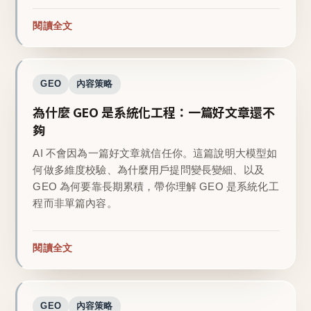
閱讀全文
GEO
內容策略
為什麼 GEO 是系統化工程：一篇好文章還不
夠
AI 不會因為一篇好文章就信任你。這篇說明大模型如
何做多維度校驗、為什麼用戶提問變長變細、以及
GEO 為何要靠長期累積，帶你理解 GEO 是系統化工
程而非單篇內容。
閱讀全文
GEO
內容策略