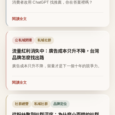
消費者改用 ChatGPT 找推薦，你在答案裡嗎？
閱讀全文
公私域閉環
私域社群
流量紅利消失中：廣告成本只升不降，台灣
品牌怎麼找出路
廣告成本只升不降，留量才是下一個十年的競爭力。
閱讀全文
社群經營
私域社群
品牌定位
從粉絲數到社群深度：為什麼小而精的社群