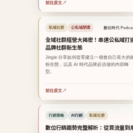
前往原文
數位時代 Podca
私域社群
公私域閉環
全域社群經營大揭密！串連公私域打
品牌社群新生態
Jingle 分享如何從零建立一個會自己長大的
粉生態，以及 AI 時代品牌必須做的內容轉
型。
前往原文
行銷策略
AI行銷
私域社群
數位行銷趨勢完整解析：從買流量到