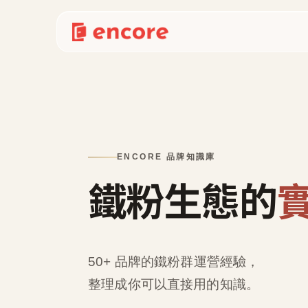
ENCORE 品牌知識庫
鐵粉生態的
50+ 品牌的鐵粉群運營經驗，
整理成
你可以直接用的知識
。