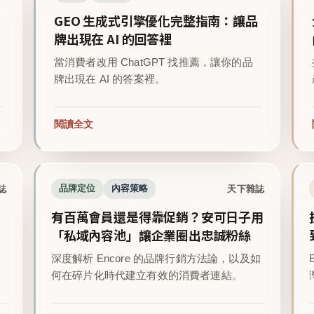
GEO 生成式引擎優化完整指南：讓品
牌出現在 AI 的回答裡
當消費者改用 ChatGPT 找推薦，讓你的品
牌出現在 AI 的答案裡。
閱讀全文
誌
天下雜誌
品牌定位
內容策略
有百萬會員還是得靠促銷？安可日子用
「私域內容池」讓企業圈出忠誠粉絲
深度解析 Encore 的品牌行銷方法論，以及如
。
何在碎片化時代建立有效的消費者連結。