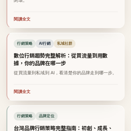
閉環。
閱讀全文
行銷策略
AI行銷
私域社群
數位行銷趨勢完整解析：從買流量到用數
據，你的品牌在哪一步
從買流量到私域到 AI，看清楚你的品牌走到哪一步。
閱讀全文
行銷策略
品牌定位
台灣品牌行銷策略完整指南：初創、成長、