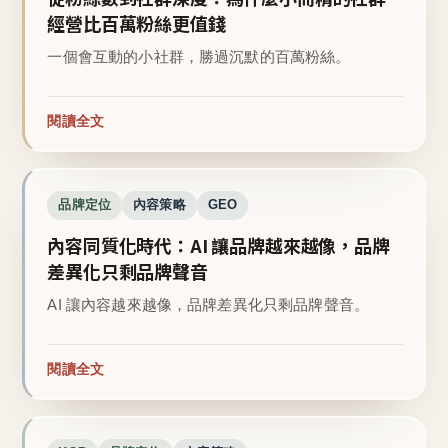
經營比百萬粉絲更值錢
一個會互動的小社群，勝過沉默的百萬粉絲。
閱讀全文
品牌定位
內容策略
GEO
內容同質化時代：AI 讓品牌越來越像，品牌
差異化只剩品牌聲音
AI 讓內容越來越像，品牌差異化只剩品牌聲音。
閱讀全文