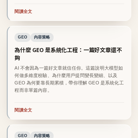
閱讀全文
GEO
內容策略
為什麼 GEO 是系統化工程：一篇好文章還不
夠
AI 不會因為一篇好文章就信任你。這篇說明大模型如
何做多維度校驗、為什麼用戶提問變長變細、以及
GEO 為何要靠長期累積，帶你理解 GEO 是系統化工
程而非單篇內容。
閱讀全文
GEO
內容策略