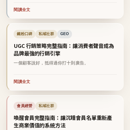
閱讀全文
鐵粉口碑
私域社群
GEO
UGC 行銷策略完整指南：讓消費者聲音成為
品牌最強的行銷引擎
一個顧客說好，抵得過你打十則廣告。
閱讀全文
會員經營
私域社群
喚醒會員完整指南：讓沉睡會員名單重新產
生商業價值的系統方法