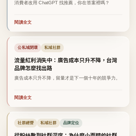
消費者改用 ChatGPT 找推薦，你在答案裡嗎？
閱讀全文
公私域閉環
私域社群
流量紅利消失中：廣告成本只升不降，台灣
品牌怎麼找出路
廣告成本只升不降，留量才是下一個十年的競爭力。
閱讀全文
社群經營
私域社群
品牌定位
從粉絲數到社群深度：為什麼小而精的社群