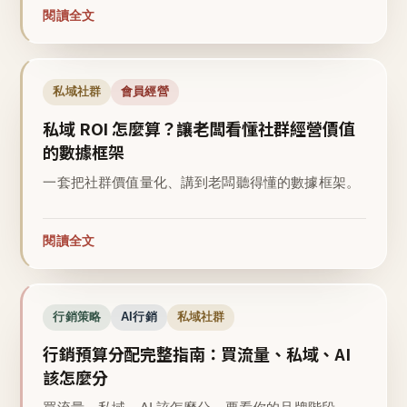
閱讀全文
私域社群
會員經營
私域 ROI 怎麼算？讓老闆看懂社群經營價值
的數據框架
一套把社群價值量化、講到老闆聽得懂的數據框架。
閱讀全文
行銷策略
AI行銷
私域社群
行銷預算分配完整指南：買流量、私域、AI
該怎麼分