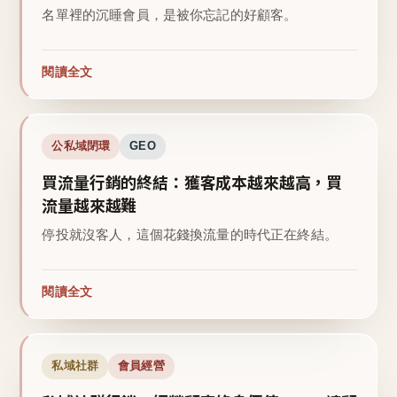
名單裡的沉睡會員，是被你忘記的好顧客。
閱讀全文
公私域閉環
GEO
買流量行銷的終結：獲客成本越來越高，買
流量越來越難
停投就沒客人，這個花錢換流量的時代正在終結。
閱讀全文
私域社群
會員經營