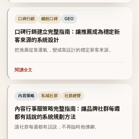
口碑行銷
鐵粉口碑
GEO
口碑行銷建立完整指南：讓推薦成為穩定新
客來源的系統設計
把推薦從靠運氣，變成靠設計的穩定新客來源。
閱讀全文
內容策略
私域社群
社群經營
內容行事曆策略完整指南：讓品牌社群每週
都有話說的系統規劃方法
讓社群每週都有話說，不再臨時抱佛腳。