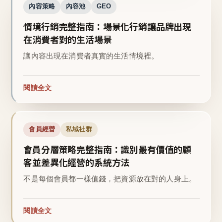
內容策略
內容池
GEO
情境行銷完整指南：場景化行銷讓品牌出現
在消費者對的生活場景
讓內容出現在消費者真實的生活情境裡。
閱讀全文
會員經營
私域社群
會員分層策略完整指南：識別最有價值的顧
客並差異化經營的系統方法
不是每個會員都一樣值錢，把資源放在對的人身上。
閱讀全文