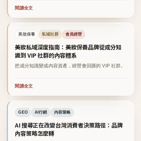
閱讀全文
美妝保養
私域社群
會員經營
美妝私域深度指南：美妝保養品牌從成分知
識到 VIP 社群的內容體系
把成分知識變成內容資產，經營會回購的 VIP 社群。
閱讀全文
GEO
AI行銷
內容策略
AI 搜尋正在改變台灣消費者決策路徑：品牌
內容策略怎麼轉