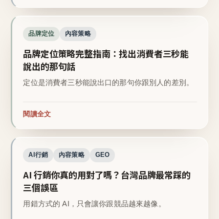
品牌定位
內容策略
品牌定位策略完整指南：找出消費者三秒能
說出的那句話
定位是消費者三秒能說出口的那句你跟別人的差別。
閱讀全文
AI行銷
內容策略
GEO
AI 行銷你真的用對了嗎？台灣品牌最常踩的
三個誤區
用錯方式的 AI，只會讓你跟競品越來越像。