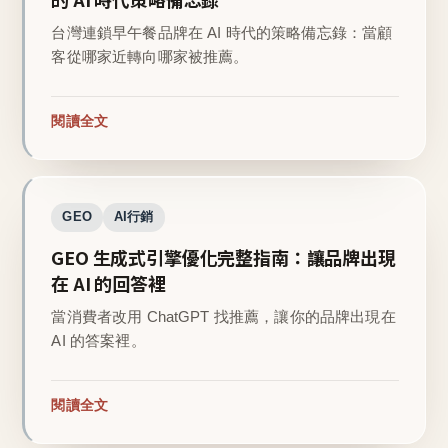
台灣連鎖早午餐品牌在 AI 時代的策略備忘錄：當顧
客從哪家近轉向哪家被推薦。
閱讀全文
GEO
AI行銷
GEO 生成式引擎優化完整指南：讓品牌出現
在 AI 的回答裡
當消費者改用 ChatGPT 找推薦，讓你的品牌出現在
AI 的答案裡。
閱讀全文