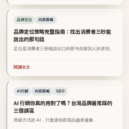
品牌定位
內容策略
品牌定位策略完整指南：找出消費者三秒能
說出的那句話
定位是消費者三秒能說出口的那句你跟別人的差別。
閱讀全文
AI行銷
內容策略
GEO
AI 行銷你真的用對了嗎？台灣品牌最常踩的
三個誤區
用錯方式的 AI，只會讓你跟競品越來越像。