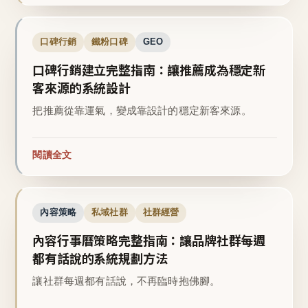
口碑行銷
鐵粉口碑
GEO
口碑行銷建立完整指南：讓推薦成為穩定新
客來源的系統設計
把推薦從靠運氣，變成靠設計的穩定新客來源。
閱讀全文
內容策略
私域社群
社群經營
內容行事曆策略完整指南：讓品牌社群每週
都有話說的系統規劃方法
讓社群每週都有話說，不再臨時抱佛腳。