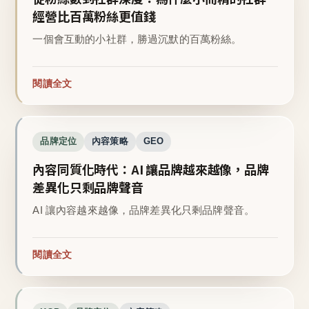
經營比百萬粉絲更值錢
一個會互動的小社群，勝過沉默的百萬粉絲。
閱讀全文
品牌定位
內容策略
GEO
內容同質化時代：AI 讓品牌越來越像，品牌
差異化只剩品牌聲音
AI 讓內容越來越像，品牌差異化只剩品牌聲音。
閱讀全文