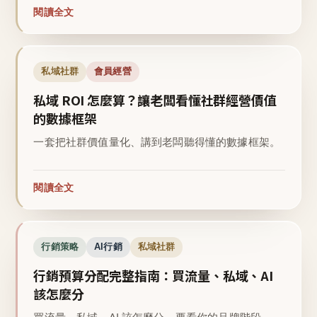
閱讀全文
私域社群
會員經營
私域 ROI 怎麼算？讓老闆看懂社群經營價值
的數據框架
一套把社群價值量化、講到老闆聽得懂的數據框架。
閱讀全文
行銷策略
AI行銷
私域社群
行銷預算分配完整指南：買流量、私域、AI
該怎麼分