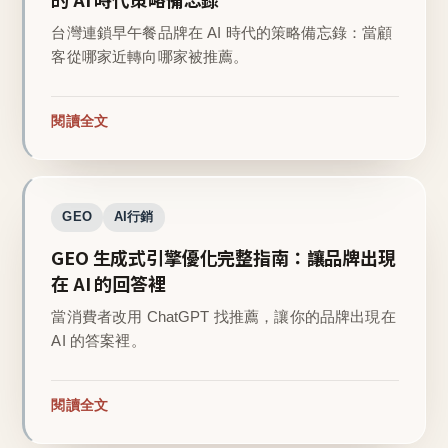
台灣連鎖早午餐品牌在 AI 時代的策略備忘錄：當顧
客從哪家近轉向哪家被推薦。
閱讀全文
GEO
AI行銷
GEO 生成式引擎優化完整指南：讓品牌出現
在 AI 的回答裡
當消費者改用 ChatGPT 找推薦，讓你的品牌出現在
AI 的答案裡。
閱讀全文