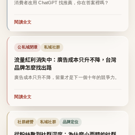
消費者改用 ChatGPT 找推薦，你在答案裡嗎？
閱讀全文
公私域閉環
私域社群
流量紅利消失中：廣告成本只升不降，台灣
品牌怎麼找出路
廣告成本只升不降，留量才是下一個十年的競爭力。
閱讀全文
社群經營
私域社群
品牌定位
從粉絲數到社群深度：為什麼小而精的社群