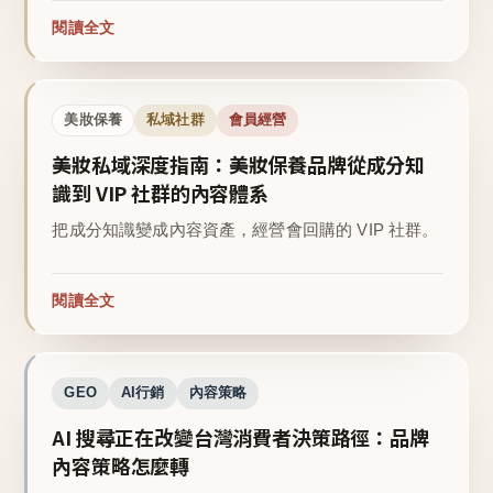
閱讀全文
美妝保養
私域社群
會員經營
美妝私域深度指南：美妝保養品牌從成分知
識到 VIP 社群的內容體系
把成分知識變成內容資產，經營會回購的 VIP 社群。
閱讀全文
GEO
AI行銷
內容策略
AI 搜尋正在改變台灣消費者決策路徑：品牌
內容策略怎麼轉