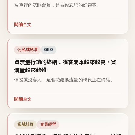
名單裡的沉睡會員，是被你忘記的好顧客。
閱讀全文
公私域閉環
GEO
買流量行銷的終結：獲客成本越來越高，買
流量越來越難
停投就沒客人，這個花錢換流量的時代正在終結。
閱讀全文
私域社群
會員經營