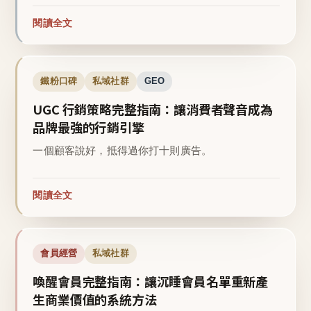
閱讀全文
鐵粉口碑
私域社群
GEO
UGC 行銷策略完整指南：讓消費者聲音成為
品牌最強的行銷引擎
一個顧客說好，抵得過你打十則廣告。
閱讀全文
會員經營
私域社群
喚醒會員完整指南：讓沉睡會員名單重新產
生商業價值的系統方法