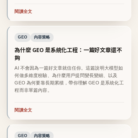
閱讀全文
GEO
內容策略
為什麼 GEO 是系統化工程：一篇好文章還不
夠
AI 不會因為一篇好文章就信任你。這篇說明大模型如
何做多維度校驗、為什麼用戶提問變長變細、以及
GEO 為何要靠長期累積，帶你理解 GEO 是系統化工
程而非單篇內容。
閱讀全文
GEO
內容策略