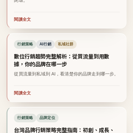
閉環。
閱讀全文
行銷策略
AI行銷
私域社群
數位行銷趨勢完整解析：從買流量到用數
據，你的品牌在哪一步
從買流量到私域到 AI，看清楚你的品牌走到哪一步。
閱讀全文
行銷策略
品牌定位
台灣品牌行銷策略完整指南：初創、成長、