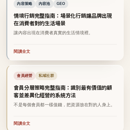
內容策略
內容池
GEO
情境行銷完整指南：場景化行銷讓品牌出現
在消費者對的生活場景
讓內容出現在消費者真實的生活情境裡。
閱讀全文
會員經營
私域社群
會員分層策略完整指南：識別最有價值的顧
客並差異化經營的系統方法
不是每個會員都一樣值錢，把資源放在對的人身上。
閱讀全文