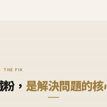
THE FIX
鐵粉，
是解決問題的核