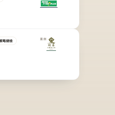
案例
策略健檢