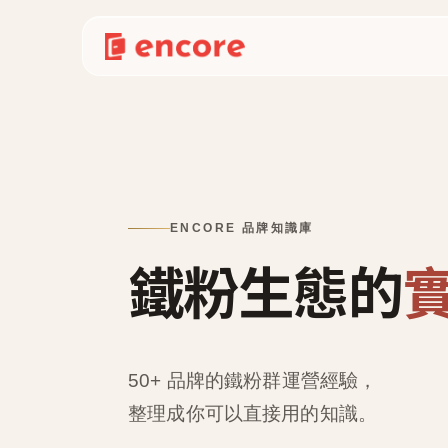
ENCORE 品牌知識庫
鐵粉生態的
50+ 品牌的鐵粉群運營經驗，
整理成
你可以直接用的知識
。