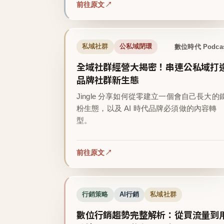
前往原文
數位時代 Podca
私域社群
公私域閉環
全域社群經營大揭密！串連公私域打
品牌社群新生態
Jingle 分享如何從零建立一個會自己長大的
粉生態，以及 AI 時代品牌必須做的內容轉
型。
前往原文
行銷策略
AI行銷
私域社群
數位行銷趨勢完整解析：從買流量到