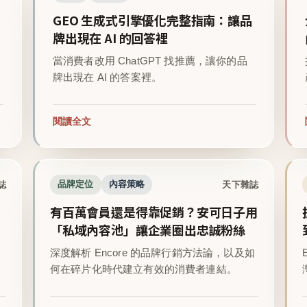
GEO 生成式引擎優化完整指南：讓品
牌出現在 AI 的回答裡
當消費者改用 ChatGPT 找推薦，讓你的品
牌出現在 AI 的答案裡。
閱讀全文
誌
天下雜誌
品牌定位
內容策略
有百萬會員還是得靠促銷？安可日子用
「私域內容池」讓企業圈出忠誠粉絲
深度解析 Encore 的品牌行銷方法論，以及如
。
何在碎片化時代建立有效的消費者連結。