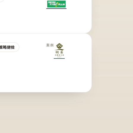
案例
策略健檢