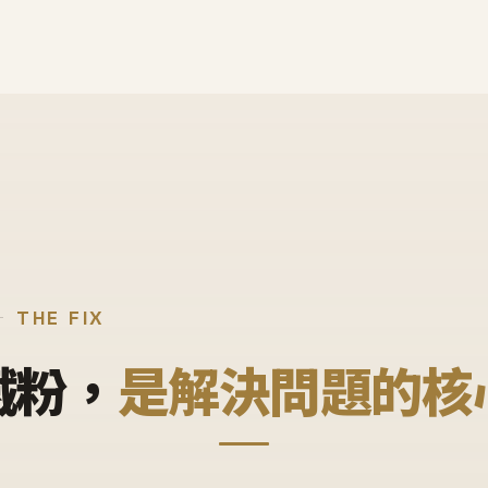
THE FIX
鐵粉，
是解決問題的核