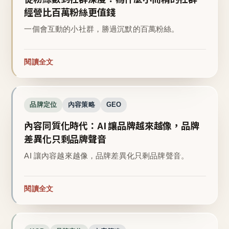
經營比百萬粉絲更值錢
一個會互動的小社群，勝過沉默的百萬粉絲。
閱讀全文
品牌定位
內容策略
GEO
內容同質化時代：AI 讓品牌越來越像，品牌
差異化只剩品牌聲音
AI 讓內容越來越像，品牌差異化只剩品牌聲音。
閱讀全文