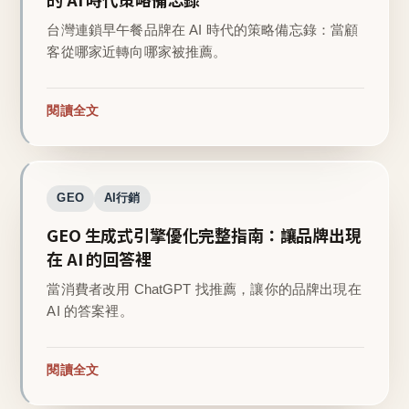
台灣連鎖早午餐品牌在 AI 時代的策略備忘錄：當顧
客從哪家近轉向哪家被推薦。
閱讀全文
GEO
AI行銷
GEO 生成式引擎優化完整指南：讓品牌出現
在 AI 的回答裡
當消費者改用 ChatGPT 找推薦，讓你的品牌出現在
AI 的答案裡。
閱讀全文