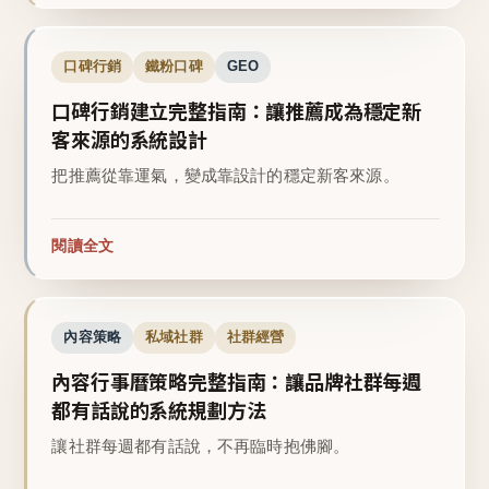
口碑行銷
鐵粉口碑
GEO
口碑行銷建立完整指南：讓推薦成為穩定新
客來源的系統設計
把推薦從靠運氣，變成靠設計的穩定新客來源。
閱讀全文
內容策略
私域社群
社群經營
內容行事曆策略完整指南：讓品牌社群每週
都有話說的系統規劃方法
讓社群每週都有話說，不再臨時抱佛腳。