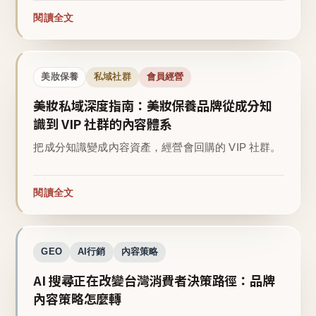
閱讀全文
美妝保養
私域社群
會員經營
美妝私域深度指南：美妝保養品牌從成分知
識到 VIP 社群的內容體系
把成分知識變成內容資產，經營會回購的 VIP 社群。
閱讀全文
GEO
AI行銷
內容策略
AI 搜尋正在改變台灣消費者決策路徑：品牌
內容策略怎麼轉