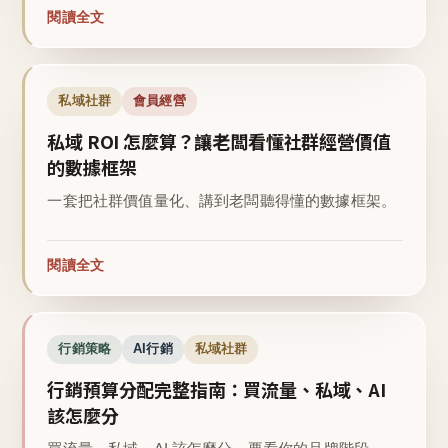
閱讀全文
私域社群
會員經營
私域 ROI 怎麼算？讓老闆看懂社群經營價值
的數據框架
一套把社群價值量化、講到老闆聽得懂的數據框架。
閱讀全文
行銷策略
AI行銷
私域社群
行銷預算分配完整指南：買流量、私域、AI
該怎麼分