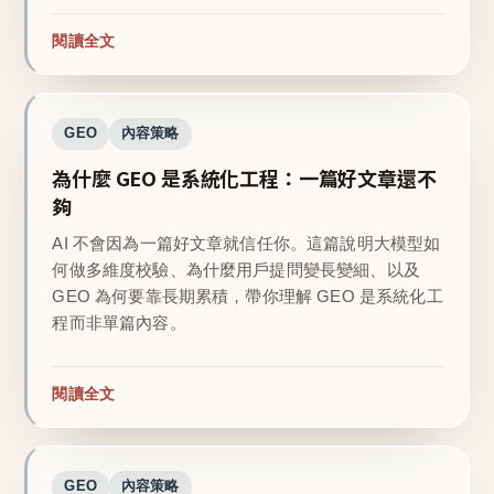
閱讀全文
GEO
內容策略
為什麼 GEO 是系統化工程：一篇好文章還不
夠
AI 不會因為一篇好文章就信任你。這篇說明大模型如
何做多維度校驗、為什麼用戶提問變長變細、以及
GEO 為何要靠長期累積，帶你理解 GEO 是系統化工
程而非單篇內容。
閱讀全文
GEO
內容策略