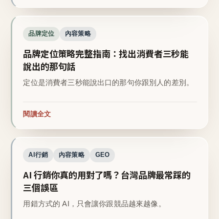
品牌定位
內容策略
品牌定位策略完整指南：找出消費者三秒能
說出的那句話
定位是消費者三秒能說出口的那句你跟別人的差別。
閱讀全文
AI行銷
內容策略
GEO
AI 行銷你真的用對了嗎？台灣品牌最常踩的
三個誤區
用錯方式的 AI，只會讓你跟競品越來越像。