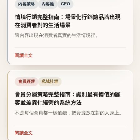
內容策略
內容池
GEO
情境行銷完整指南：場景化行銷讓品牌出現
在消費者對的生活場景
讓內容出現在消費者真實的生活情境裡。
閱讀全文
會員經營
私域社群
會員分層策略完整指南：識別最有價值的顧
客並差異化經營的系統方法
不是每個會員都一樣值錢，把資源放在對的人身上。
閱讀全文