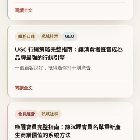
閱讀全文
鐵粉口碑
私域社群
GEO
UGC 行銷策略完整指南：讓消費者聲音成為
品牌最強的行銷引擎
一個顧客說好，抵得過你打十則廣告。
閱讀全文
會員經營
私域社群
喚醒會員完整指南：讓沉睡會員名單重新產
生商業價值的系統方法