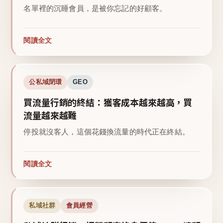
名單裡的沉睡會員，是被你忘記的好顧客。
閱讀全文
公私域閉環
GEO
買流量行銷的終結：獲客成本越來越高，買
流量越來越難
停投就沒客人，這個花錢換流量的時代正在終結。
閱讀全文
私域社群
會員經營