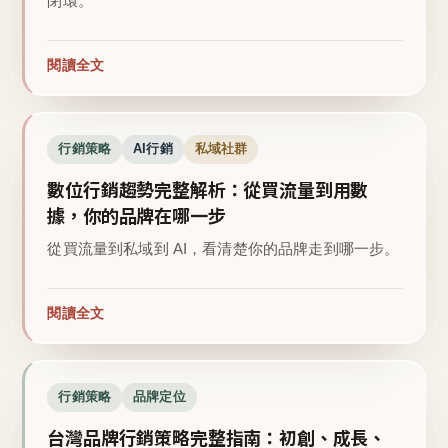
閉環。
閱讀全文
行銷策略
AI行銷
私域社群
數位行銷趨勢完整解析：從買流量到用數
據，你的品牌在哪一步
從買流量到私域到 AI，看清楚你的品牌走到哪一步。
閱讀全文
行銷策略
品牌定位
台灣品牌行銷策略完整指南：初創、成長、