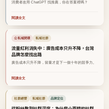
消費者改用 ChatGPT 找推薦，你在答案裡嗎？
閱讀全文
公私域閉環
私域社群
流量紅利消失中：廣告成本只升不降，台灣
品牌怎麼找出路
廣告成本只升不降，留量才是下一個十年的競爭力。
閱讀全文
社群經營
私域社群
品牌定位
從粉絲數到社群深度：為什麼小而精的社群