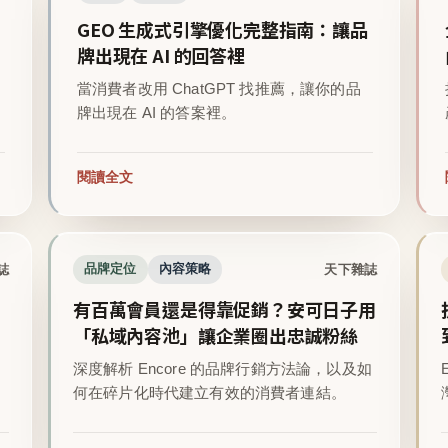
GEO 生成式引擎優化完整指南：讓品
牌出現在 AI 的回答裡
當消費者改用 ChatGPT 找推薦，讓你的品
牌出現在 AI 的答案裡。
閱讀全文
誌
天下雜誌
品牌定位
內容策略
有百萬會員還是得靠促銷？安可日子用
「私域內容池」讓企業圈出忠誠粉絲
深度解析 Encore 的品牌行銷方法論，以及如
。
何在碎片化時代建立有效的消費者連結。