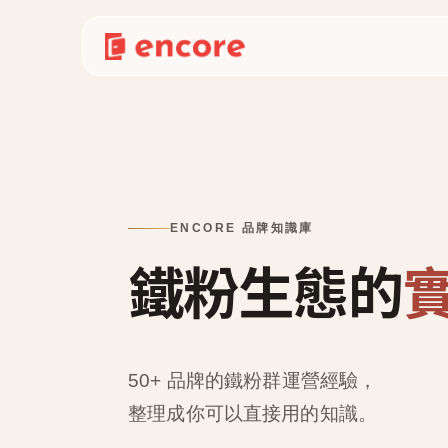
ENCORE 品牌知識庫
鐵粉生態的
50+ 品牌的鐵粉群運營經驗，
整理成
你可以直接用的知識
。