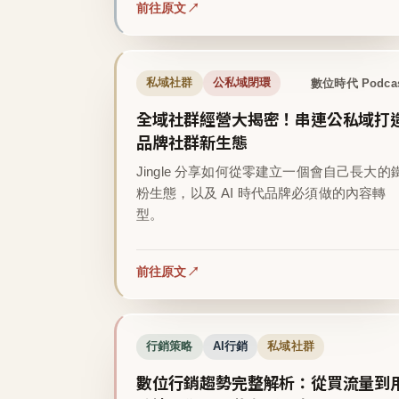
前往原文
數位時代 Podca
私域社群
公私域閉環
全域社群經營大揭密！串連公私域打
品牌社群新生態
Jingle 分享如何從零建立一個會自己長大的
粉生態，以及 AI 時代品牌必須做的內容轉
型。
前往原文
行銷策略
AI行銷
私域社群
數位行銷趨勢完整解析：從買流量到