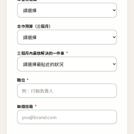
合作預算（三個月）
三個月內最想解決的一件事
*
職位
*
聯絡信箱
*