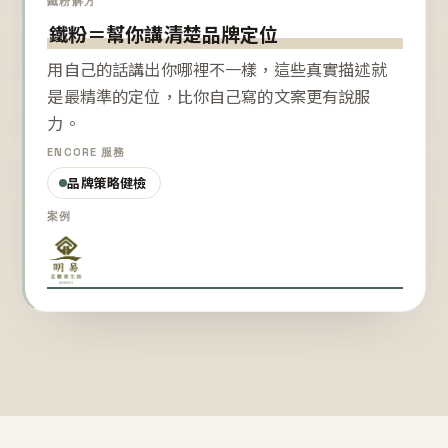
鐵粉解方
鐵粉＝幫你講清楚品牌定位
用自己的話講出你哪裡不一樣，這些真實描述就
是最精準的定位，比你自己寫的文案更有說服
力。
ENCORE 服務
品牌策略健檢
案例