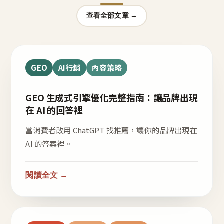
查看全部文章 →
GEO
AI行銷
內容策略
GEO 生成式引擎優化完整指南：讓品牌出現
在 AI 的回答裡
當消費者改用 ChatGPT 找推薦，讓你的品牌出現在
AI 的答案裡。
閱讀全文 →