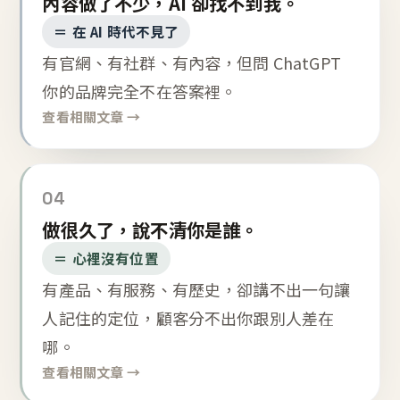
內容做了不少，AI 卻找不到我。
＝ 在 AI 時代不見了
有官網、有社群、有內容，但問 ChatGPT
你的品牌完全不在答案裡。
查看相關文章 →
04
做很久了，說不清你是誰。
＝ 心裡沒有位置
有產品、有服務、有歷史，卻講不出一句讓
人記住的定位，顧客分不出你跟別人差在
哪。
查看相關文章 →