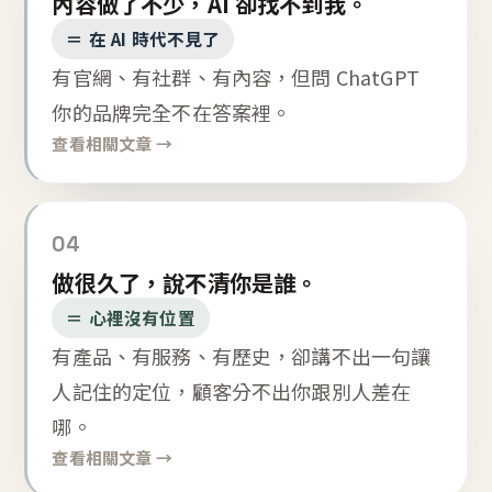
內容做了不少，AI 卻找不到我。
＝ 在 AI 時代不見了
有官網、有社群、有內容，但問 ChatGPT
你的品牌完全不在答案裡。
查看相關文章 →
04
做很久了，說不清你是誰。
＝ 心裡沒有位置
有產品、有服務、有歷史，卻講不出一句讓
人記住的定位，顧客分不出你跟別人差在
哪。
查看相關文章 →