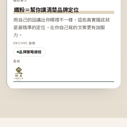
鐵粉解方
鐵粉＝幫你講清楚品牌定位
用自己的話講出你哪裡不一樣，這些真實描述就
是最精準的定位，比你自己寫的文案更有說服
力。
ENCORE 服務
品牌策略健檢
案例