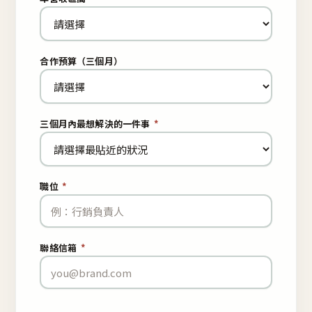
合作預算（三個月）
三個月內最想解決的一件事
*
職位
*
聯絡信箱
*