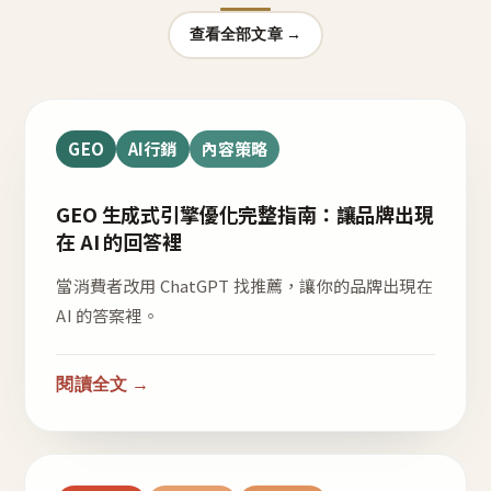
查看全部文章 →
GEO
AI行銷
內容策略
GEO 生成式引擎優化完整指南：讓品牌出現
在 AI 的回答裡
當消費者改用 ChatGPT 找推薦，讓你的品牌出現在
AI 的答案裡。
閱讀全文 →