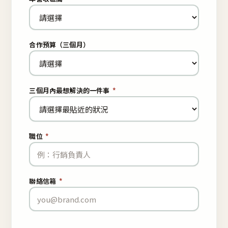
合作預算（三個月）
三個月內最想解決的一件事
*
職位
*
聯絡信箱
*