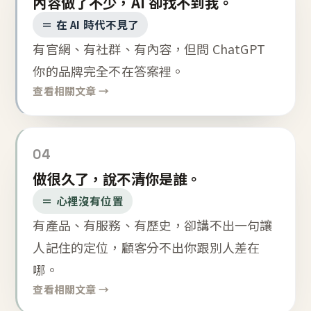
內容做了不少，AI 卻找不到我。
＝ 在 AI 時代不見了
有官網、有社群、有內容，但問 ChatGPT
你的品牌完全不在答案裡。
查看相關文章 →
04
做很久了，說不清你是誰。
＝ 心裡沒有位置
有產品、有服務、有歷史，卻講不出一句讓
人記住的定位，顧客分不出你跟別人差在
哪。
查看相關文章 →