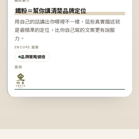
鐵粉解方
鐵粉＝幫你講清楚品牌定位
用自己的話講出你哪裡不一樣，這些真實描述就
是最精準的定位，比你自己寫的文案更有說服
力。
ENCORE 服務
品牌策略健檢
案例