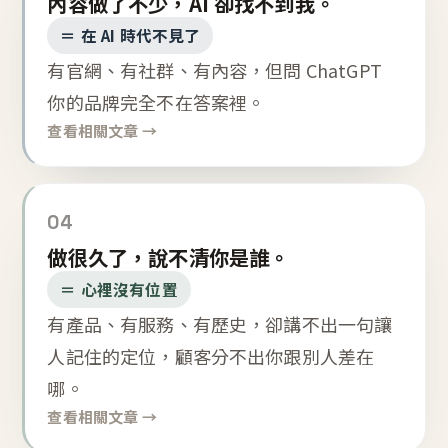
內容做了不少，AI 卻找不到我。
＝ 在 AI 時代不見了
有官網、有社群、有內容，但問 ChatGPT
你的品牌完全不在答案裡。
查看相關文章 →
04
做很久了，說不清你是誰。
＝ 心裡沒有位置
有產品、有服務、有歷史，卻講不出一句讓
人記住的定位，顧客分不出你跟別人差在
哪。
查看相關文章 →