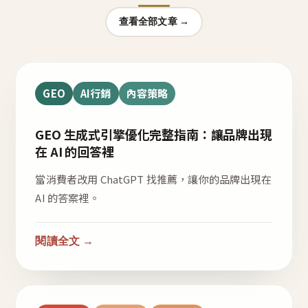
查看全部文章 →
GEO
AI行銷
內容策略
GEO 生成式引擎優化完整指南：讓品牌出現
在 AI 的回答裡
當消費者改用 ChatGPT 找推薦，讓你的品牌出現在
AI 的答案裡。
閱讀全文 →