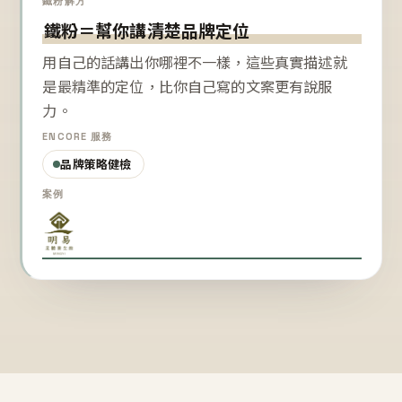
鐵粉解方
鐵粉＝幫你講清楚品牌定位
用自己的話講出你哪裡不一樣，這些真實描述就
是最精準的定位，比你自己寫的文案更有說服
力。
ENCORE 服務
品牌策略健檢
案例