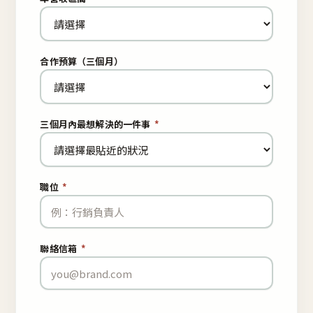
合作預算（三個月）
三個月內最想解決的一件事
*
職位
*
聯絡信箱
*