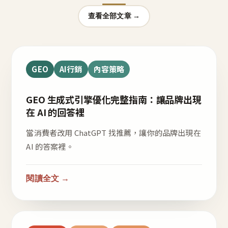
查看全部文章 →
GEO
AI行銷
內容策略
GEO 生成式引擎優化完整指南：讓品牌出現
在 AI 的回答裡
當消費者改用 ChatGPT 找推薦，讓你的品牌出現在
AI 的答案裡。
閱讀全文 →