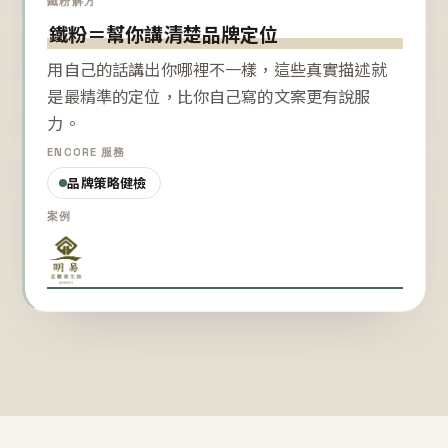
鐵粉解方
鐵粉＝幫你講清楚品牌定位
用自己的話講出你哪裡不一樣，這些真實描述就
是最精準的定位，比你自己寫的文案更有說服
力。
ENCORE 服務
品牌策略健檢
案例