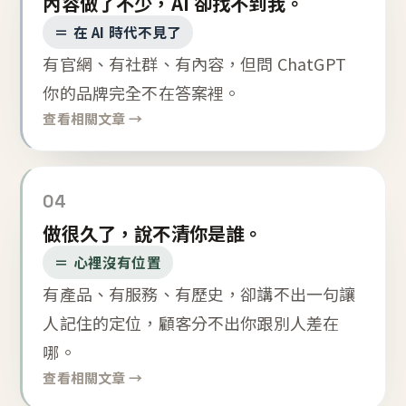
內容做了不少，AI 卻找不到我。
＝ 在 AI 時代不見了
有官網、有社群、有內容，但問 ChatGPT
你的品牌完全不在答案裡。
查看相關文章 →
04
做很久了，說不清你是誰。
＝ 心裡沒有位置
有產品、有服務、有歷史，卻講不出一句讓
人記住的定位，顧客分不出你跟別人差在
哪。
查看相關文章 →