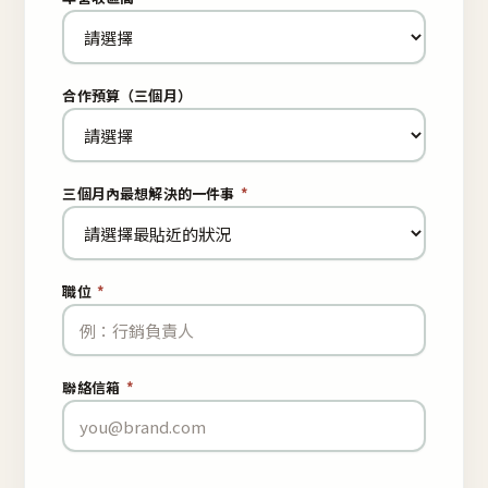
合作預算（三個月）
三個月內最想解決的一件事
*
職位
*
聯絡信箱
*